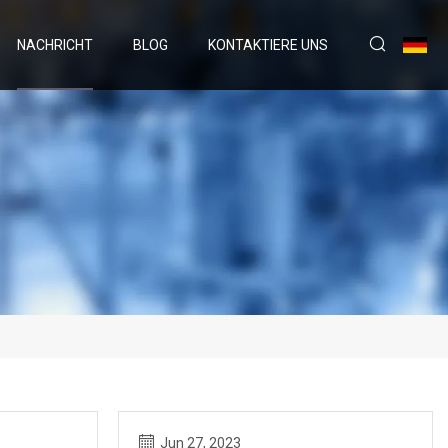
NACHRICHT
BLOG
KONTAKTIERE UNS
Jun 27, 2023