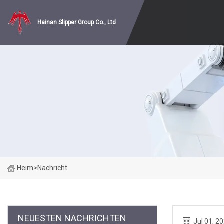
Hainan Slipper Group Co., Ltd
Heim
>
Nachricht
NEUESTEN NACHRICHTEN
Jul 01, 2