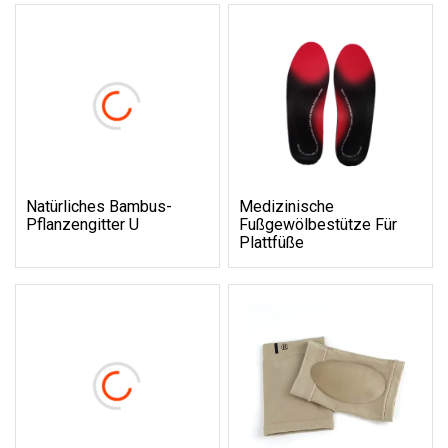
Natürliches Bambus-
Medizinische
Pflanzengitter U
Fußgewölbestütze Für
Plattfüße