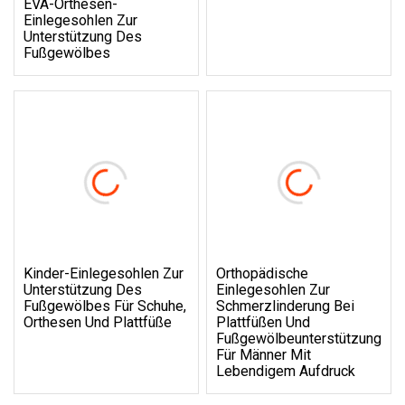
EVA-Orthesen-
Einlegesohlen Zur
Unterstützung Des
Fußgewölbes
Kinder-Einlegesohlen Zur
Orthopädische
Unterstützung Des
Einlegesohlen Zur
Fußgewölbes Für Schuhe,
Schmerzlinderung Bei
Orthesen Und Plattfüße
Plattfüßen Und
Fußgewölbeunterstützung
Für Männer Mit
Lebendigem Aufdruck