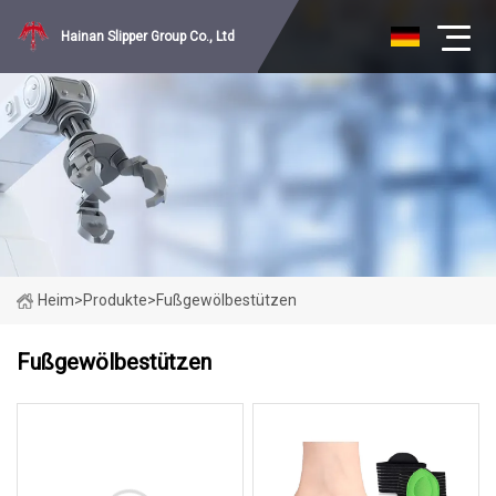
Hainan Slipper Group Co., Ltd
Heim
>
Produkte
>
Fußgewölbestützen
Fußgewölbestützen