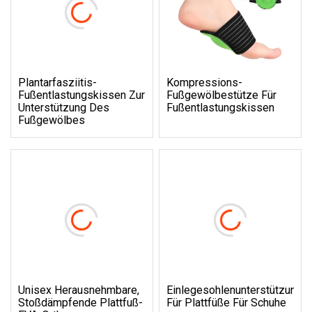
Plantarfasziitis-
Kompressions-
Fußentlastungskissen Zur
Fußgewölbestütze Für
Unterstützung Des
Fußentlastungskissen
Fußgewölbes
Unisex Herausnehmbare,
Einlegesohlenunterstützung
Stoßdämpfende Plattfuß-
Für Plattfüße Für Schuhe