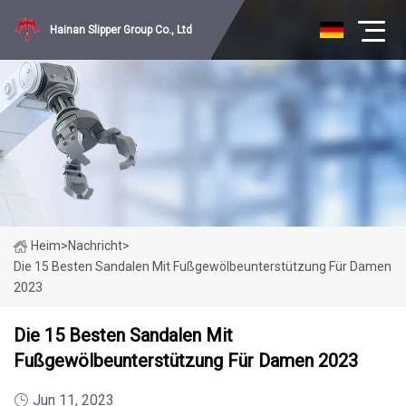
Hainan Slipper Group Co., Ltd
Heim
>
Nachricht
>
Die 15 Besten Sandalen Mit Fußgewölbeunterstützung Für Damen
2023
Die 15 Besten Sandalen Mit
Fußgewölbeunterstützung Für Damen 2023
Jun 11, 2023