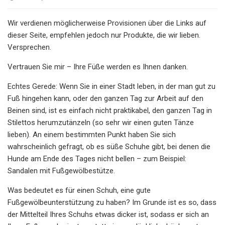
Wir verdienen möglicherweise Provisionen über die Links auf
dieser Seite, empfehlen jedoch nur Produkte, die wir lieben.
Versprechen.
Vertrauen Sie mir – Ihre Füße werden es Ihnen danken.
Echtes Gerede: Wenn Sie in einer Stadt leben, in der man gut zu
Fuß hingehen kann, oder den ganzen Tag zur Arbeit auf den
Beinen sind, ist es einfach nicht praktikabel, den ganzen Tag in
Stilettos herumzutänzeln (so sehr wir einen guten Tänze
lieben). An einem bestimmten Punkt haben Sie sich
wahrscheinlich gefragt, ob es süße Schuhe gibt, bei denen die
Hunde am Ende des Tages nicht bellen – zum Beispiel:
Sandalen mit Fußgewölbestütze.
Was bedeutet es für einen Schuh, eine gute
Fußgewölbeunterstützung zu haben? Im Grunde ist es so, dass
der Mittelteil Ihres Schuhs etwas dicker ist, sodass er sich an