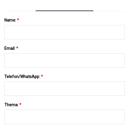
Name:
*
Email:
*
Telefon/WhatsApp:
*
Thema:
*