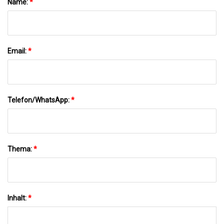
Name:
*
Email:
*
Telefon/WhatsApp:
*
Thema:
*
Inhalt:
*