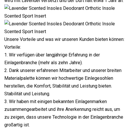
wird mit Lavendel versetzt und der Duft hält etwa 1 Jahr an.
Unsere Vorteile und was wir unseren Kunden bieten können:
Vorteile:
1. Wir verfügen über langjährige Erfahrung in der
Einlagenbranche (mehr als zehn Jahre).
2. Dank unserer erfahrenen Mitarbeiter und unserer breiten
Materialpalette können wir hochwertige Einlegesohlen
herstellen, die Komfort, Stabilität und Leistung bieten.
Stabilität und Leistung.
3. Wir haben mit einigen bekannten Einlagenmarken
zusammengearbeitet und ihre Anerkennung reicht aus, um
zu zeigen, dass unsere Technologie in der Einlagenbranche
großartig ist.