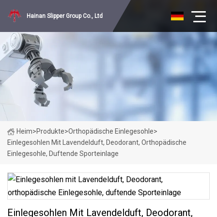
Hainan Slipper Group Co., Ltd
Heim
>
Produkte
>
Orthopädische Einlegesohle
>
Einlegesohlen Mit Lavendelduft, Deodorant, Orthopädische
Einlegesohle, Duftende Sporteinlage
Einlegesohlen Mit Lavendelduft, Deodorant,