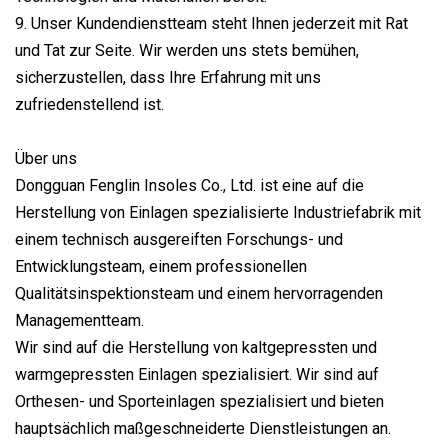
9. Unser Kundendienstteam steht Ihnen jederzeit mit Rat
und Tat zur Seite. Wir werden uns stets bemühen,
sicherzustellen, dass Ihre Erfahrung mit uns
zufriedenstellend ist.
Über uns
Dongguan Fenglin Insoles Co., Ltd. ist eine auf die
Herstellung von Einlagen spezialisierte Industriefabrik mit
einem technisch ausgereiften Forschungs- und
Entwicklungsteam, einem professionellen
Qualitätsinspektionsteam und einem hervorragenden
Managementteam.
Wir sind auf die Herstellung von kaltgepressten und
warmgepressten Einlagen spezialisiert. Wir sind auf
Orthesen- und Sporteinlagen spezialisiert und bieten
hauptsächlich maßgeschneiderte Dienstleistungen an.