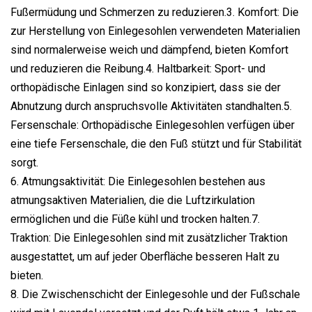
Fußermüdung und Schmerzen zu reduzieren.3. Komfort: Die
zur Herstellung von Einlegesohlen verwendeten Materialien
sind normalerweise weich und dämpfend, bieten Komfort
und reduzieren die Reibung.4. Haltbarkeit: Sport- und
orthopädische Einlagen sind so konzipiert, dass sie der
Abnutzung durch anspruchsvolle Aktivitäten standhalten.5.
Fersenschale: Orthopädische Einlegesohlen verfügen über
eine tiefe Fersenschale, die den Fuß stützt und für Stabilität
sorgt.
6. Atmungsaktivität: Die Einlegesohlen bestehen aus
atmungsaktiven Materialien, die die Luftzirkulation
ermöglichen und die Füße kühl und trocken halten.7.
Traktion: Die Einlegesohlen sind mit zusätzlicher Traktion
ausgestattet, um auf jeder Oberfläche besseren Halt zu
bieten.
8. Die Zwischenschicht der Einlegesohle und der Fußschale