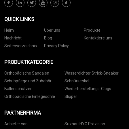
QUICK LINKS
Heim
Über uns
Produkte
Nachricht
Blog
Kontaktiere uns
Seitenverzeichnis
Privacy Policy
PRODUKTKATEGORIE
Orthopädische Sandalen
Wasserdichter Strick-Sneaker
Schuhpflege und Zubehör
Schnürsenkel
Ballenschützer
Wiederherstellungs-Clogs
Orthopädische Einlegesohle
Slipper
PARTNERFIRMA
Anbieter von
Suzhou HYG Präzision