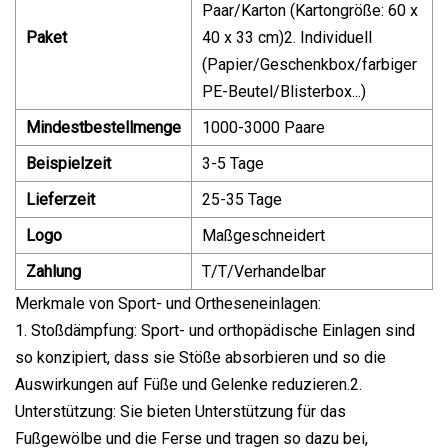
Paar/Karton (Kartongröße: 60 x
Paket
40 x 33 cm)2. Individuell
(Papier/Geschenkbox/farbiger
PE-Beutel/Blisterbox...)
Mindestbestellmenge
1000-3000 Paare
Beispielzeit
3-5 Tage
Lieferzeit
25-35 Tage
Logo
Maßgeschneidert
Zahlung
T/T/Verhandelbar
Merkmale von Sport- und Ortheseneinlagen:
1. Stoßdämpfung: Sport- und orthopädische Einlagen sind
so konzipiert, dass sie Stöße absorbieren und so die
Auswirkungen auf Füße und Gelenke reduzieren.2.
Unterstützung: Sie bieten Unterstützung für das
Fußgewölbe und die Ferse und tragen so dazu bei,