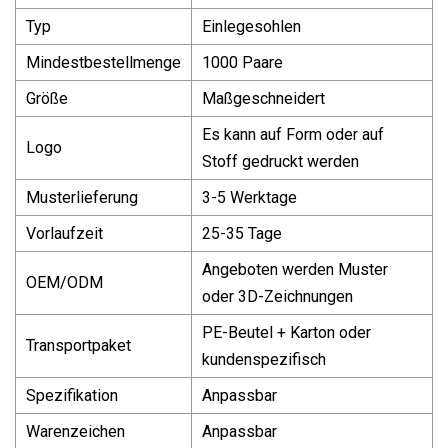
Typ
Einlegesohlen
Mindestbestellmenge
1000 Paare
Größe
Maßgeschneidert
Es kann auf Form oder auf
Logo
Stoff gedruckt werden
Musterlieferung
3-5 Werktage
Vorlaufzeit
25-35 Tage
Angeboten werden Muster
OEM/ODM
oder 3D-Zeichnungen
PE-Beutel + Karton oder
Transportpaket
kundenspezifisch
Spezifikation
Anpassbar
Warenzeichen
Anpassbar