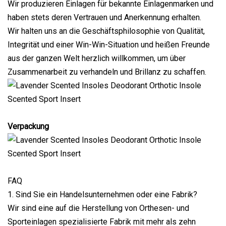
Wir produzieren Einlagen für bekannte Einlagenmarken und
haben stets deren Vertrauen und Anerkennung erhalten.
Wir halten uns an die Geschäftsphilosophie von Qualität,
Integrität und einer Win-Win-Situation und heißen Freunde
aus der ganzen Welt herzlich willkommen, um über
Zusammenarbeit zu verhandeln und Brillanz zu schaffen.
Verpackung
FAQ
1. Sind Sie ein Handelsunternehmen oder eine Fabrik?
Wir sind eine auf die Herstellung von Orthesen- und
Sporteinlagen spezialisierte Fabrik mit mehr als zehn