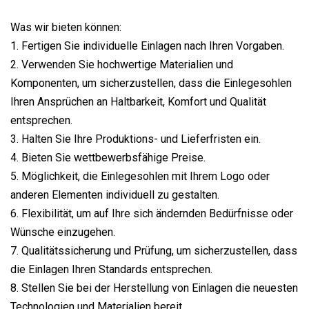
Was wir bieten können:
1. Fertigen Sie individuelle Einlagen nach Ihren Vorgaben.
2. Verwenden Sie hochwertige Materialien und
Komponenten, um sicherzustellen, dass die Einlegesohlen
Ihren Ansprüchen an Haltbarkeit, Komfort und Qualität
entsprechen.
3. Halten Sie Ihre Produktions- und Lieferfristen ein.
4. Bieten Sie wettbewerbsfähige Preise.
5. Möglichkeit, die Einlegesohlen mit Ihrem Logo oder
anderen Elementen individuell zu gestalten.
6. Flexibilität, um auf Ihre sich ändernden Bedürfnisse oder
Wünsche einzugehen.
7. Qualitätssicherung und Prüfung, um sicherzustellen, dass
die Einlagen Ihren Standards entsprechen.
8. Stellen Sie bei der Herstellung von Einlagen die neuesten
Technologien und Materialien bereit.