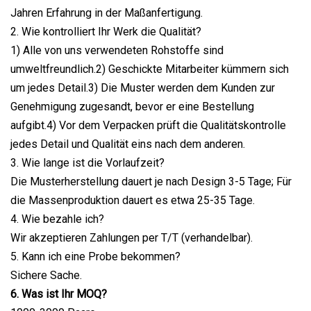
Jahren Erfahrung in der Maßanfertigung.
2. Wie kontrolliert Ihr Werk die Qualität?
1) Alle von uns verwendeten Rohstoffe sind
umweltfreundlich.2) Geschickte Mitarbeiter kümmern sich
um jedes Detail.3) Die Muster werden dem Kunden zur
Genehmigung zugesandt, bevor er eine Bestellung
aufgibt.4) Vor dem Verpacken prüft die Qualitätskontrolle
jedes Detail und Qualität eins nach dem anderen.
3. Wie lange ist die Vorlaufzeit?
Die Musterherstellung dauert je nach Design 3-5 Tage; Für
die Massenproduktion dauert es etwa 25-35 Tage.
4. Wie bezahle ich?
Wir akzeptieren Zahlungen per T/T (verhandelbar).
5. Kann ich eine Probe bekommen?
Sichere Sache.
6. Was ist Ihr MOQ?