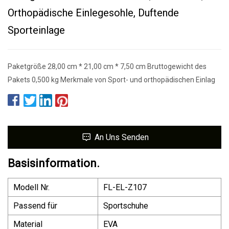
Orthopädische Einlegesohle, Duftende
Sporteinlage
Paketgröße 28,00 cm * 21,00 cm * 7,50 cm Bruttogewicht des
Pakets 0,500 kg Merkmale von Sport- und orthopädischen Einlag
An Uns Senden
Basisinformation.
Modell Nr.
FL-EL-Z107
Passend für
Sportschuhe
Material
EVA