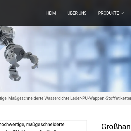
HEIM
ÜBER UNS
PRODUKTE
ige, Maßgeschneiderte Wasserdichte Leder-PU-Wappen-Stoffetiketten
Großhan