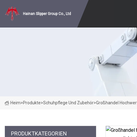
Hainan Slipper Group Co., Ltd
Heim
>
Produkte
>
Schuhpflege Und Zubehör
>
Großhandel Hochwert
PRODUKTKATEGORIEN