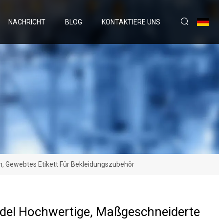
NACHRICHT
BLOG
KONTAKTIERE UNS
, Gewebtes Etikett Für Bekleidungszubehör
del Hochwertige, Maßgeschneiderte