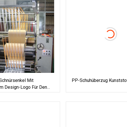
Schnürsenkel Mit
PP-Schuhüberzug Kunststo
lem Design-Logo Für Den