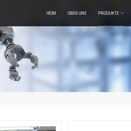
HEIM
ÜBER UNS
PRODUKTE