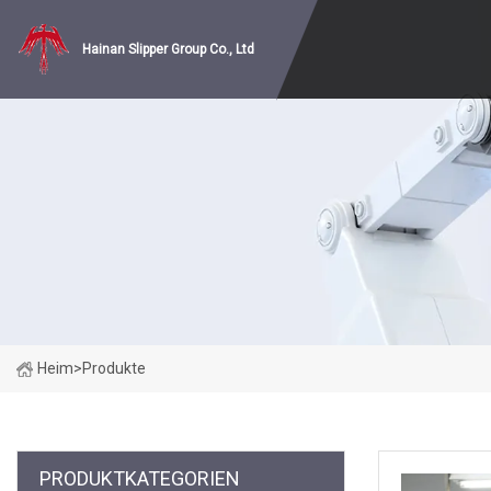
Hainan Slipper Group Co., Ltd
Heim
>
Produkte
PRODUKTKATEGORIEN