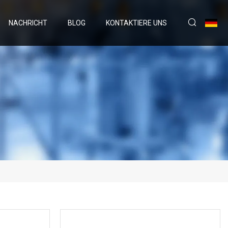
NACHRICHT
BLOG
KONTAKTIERE UNS