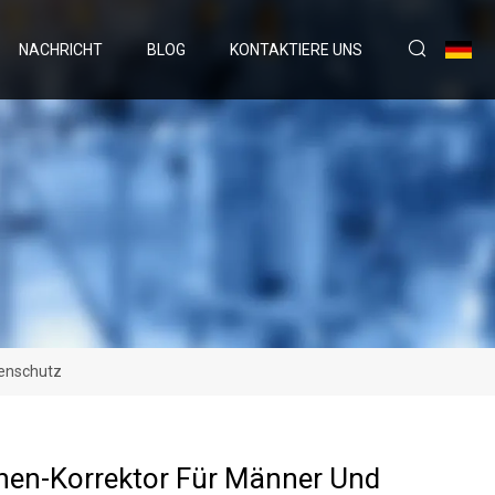
NACHRICHT
BLOG
KONTAKTIERE UNS
henschutz
hen-Korrektor Für Männer Und