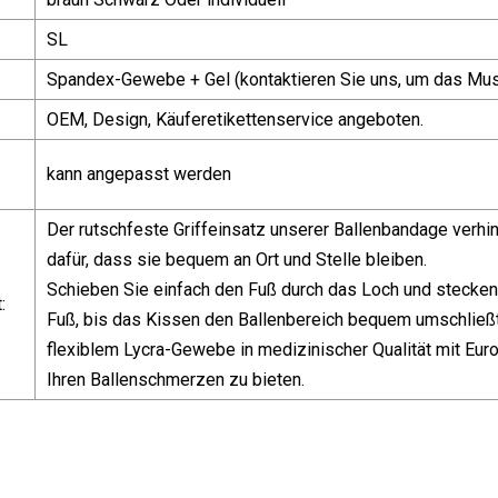
SL
Spandex-Gewebe + Gel (kontaktieren Sie uns, um das Mus
OEM, Design, Käuferetikettenservice angeboten.
kann angepasst werden
Der rutschfeste Griffeinsatz unserer Ballenbandage verhi
dafür, dass sie bequem an Ort und Stelle bleiben.
Schieben Sie einfach den Fuß durch das Loch und stecken 
:
Fuß, bis das Kissen den Ballenbereich bequem umschließt
flexiblem Lycra-Gewebe in medizinischer Qualität mit Eur
Ihren Ballenschmerzen zu bieten.