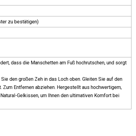
ter zu bestätigen)
ndert, dass die Manschetten am Fuß hochrutschen, und sorgt
Sie den großen Zeh in das Loch oben. Gleiten Sie auf den
. Zum Entfernen abziehen. Hergestellt aus hochwertigem,
oNatural-Gelkissen, um Ihnen den ultimativen Komfort bei