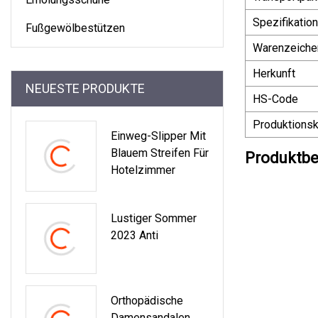
Spezifikation
Fußgewölbestützen
Warenzeiche
Herkunft
NEUESTE PRODUKTE
HS-Code
Produktionsk
Einweg-Slipper Mit
Blauem Streifen Für
Produktbe
Hotelzimmer
Lustiger Sommer
2023 Anti
Orthopädische
Damensandalen