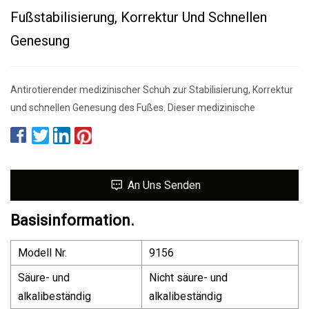
Fußstabilisierung, Korrektur Und Schnellen
Genesung
Antirotierender medizinischer Schuh zur Stabilisierung, Korrektur
und schnellen Genesung des Fußes. Dieser medizinische
An Uns Senden
Basisinformation.
Modell Nr.
9156
Säure- und
Nicht säure- und
alkalibeständig
alkalibeständig