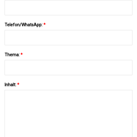
Telefon/WhatsApp:
*
Thema:
*
Inhalt:
*