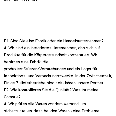
F1: Sind Sie eine Fabrik oder ein Handelsunternehmen?
A: Wir sind ein integriertes Unternehmen, das sich auf
Produkte für die Körpergesundheit konzentriert. Wir
besitzen eine Fabrik, die
produziert Stützen/Verstrebungen und ein Lager für
Inspektions- und Verpackungszwecke. In der Zwischenzeit,
Einige Zulieferbetriebe sind seit Jahren unsere Partner.
F2: Wie kontrollieren Sie die Qualität? Was ist meine
Garantie?
A: Wir prüfen alle Waren vor dem Versand, um
sicherzustellen, dass bei den Waren keine Probleme