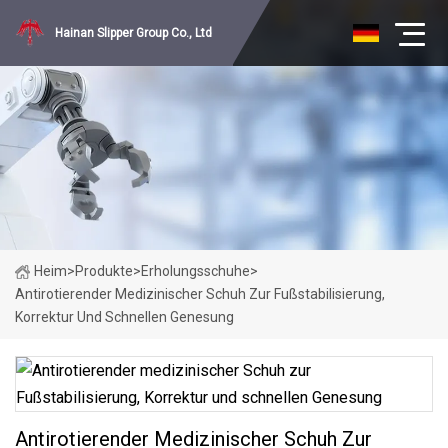
Hainan Slipper Group Co., Ltd
Heim
>
Produkte
>
Erholungsschuhe
>
Antirotierender Medizinischer Schuh Zur Fußstabilisierung,
Korrektur Und Schnellen Genesung
Antirotierender Medizinischer Schuh Zur