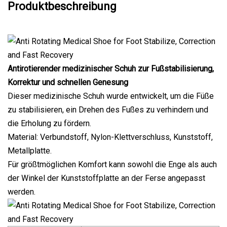
Produktbeschreibung
Antirotierender medizinischer Schuh zur Fußstabilisierung,
Korrektur und schnellen Genesung
Dieser medizinische Schuh wurde entwickelt, um die Füße
zu stabilisieren, ein Drehen des Fußes zu verhindern und
die Erholung zu fördern.
Material: Verbundstoff, Nylon-Klettverschluss, Kunststoff,
Metallplatte.
Für größtmöglichen Komfort kann sowohl die Enge als auch
der Winkel der Kunststoffplatte an der Ferse angepasst
werden.