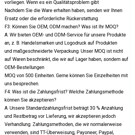
vorliegen. Wenn es ein Qualitätsproblem gibt
Nachdem Sie die Ware erhalten haben, senden wir Ihnen
Ersatz oder die erforderliche Rückerstattung.
F3: Können Sie OEM, ODM machen? Was ist Ihr MOQ?
A: Wir bieten OEM- und ODM-Service für unsere Produkte
an, z. B. Handelsmarken und Logodruck auf Produkten
und maßgeschneiderte Verpackung. Unser MOQ ist nicht
auf Waren beschränkt, die wir auf Lager haben, sondern auf
OEM-Bestellungen
MOQ von 500 Einheiten. Gerne können Sie Einzelheiten mit
uns besprechen.
F4: Was ist die Zahlungsfrist? Welche Zahlungsmethode
können Sie akzeptieren?
A: Unsere Standardzahlungsfrist beträgt 30 % Anzahlung
und Restbetrag vor Lieferung, wir akzeptieren jedoch
Verhandlung. Zahlungsmethoden, die wir normalerweise
verwenden, sind TT-Überweisung, Payoneer, Paypal,