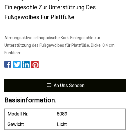
Einlegesohle Zur Unterstützung Des
Fußgewölbes Für Plattfüße
Atmungsaktive orthopädische Kork-Einlegesohle zur
Unterstützung des Fußgewölbes für Plattfüße. Dicke: 0,4 cm.
Funktion:
An Uns Senden
Basisinformation.
Modell Nr.
8089
Gewicht
Licht