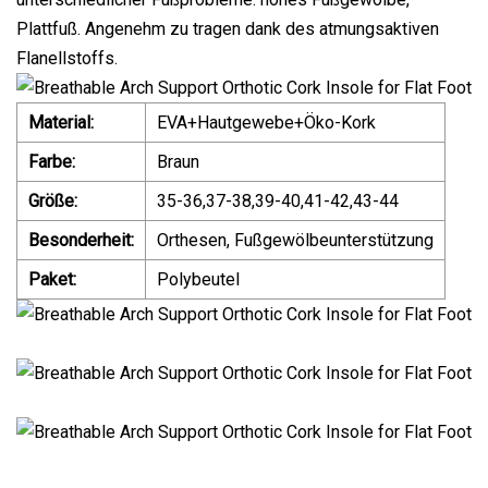
Plattfuß. Angenehm zu tragen dank des atmungsaktiven
Flanellstoffs.
Material:
EVA+Hautgewebe+Öko-Kork
Farbe:
Braun
Größe:
35-36,37-38,39-40,41-42,43-44
Besonderheit:
Orthesen, Fußgewölbeunterstützung
Paket:
Polybeutel