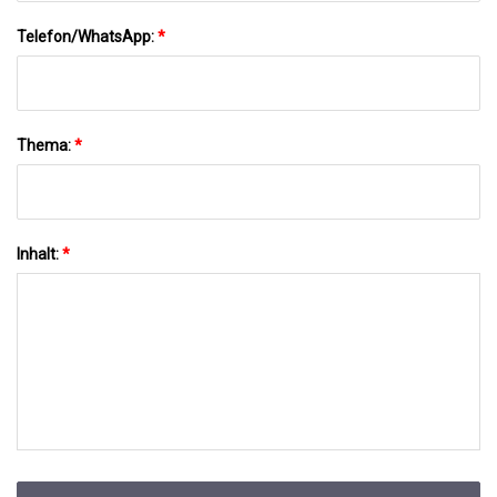
Telefon/WhatsApp:
*
Thema:
*
Inhalt:
*