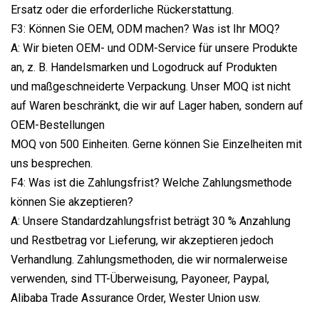
Ersatz oder die erforderliche Rückerstattung.
F3: Können Sie OEM, ODM machen? Was ist Ihr MOQ?
A: Wir bieten OEM- und ODM-Service für unsere Produkte
an, z. B. Handelsmarken und Logodruck auf Produkten
und maßgeschneiderte Verpackung. Unser MOQ ist nicht
auf Waren beschränkt, die wir auf Lager haben, sondern auf
OEM-Bestellungen
MOQ von 500 Einheiten. Gerne können Sie Einzelheiten mit
uns besprechen.
F4: Was ist die Zahlungsfrist? Welche Zahlungsmethode
können Sie akzeptieren?
A: Unsere Standardzahlungsfrist beträgt 30 % Anzahlung
und Restbetrag vor Lieferung, wir akzeptieren jedoch
Verhandlung. Zahlungsmethoden, die wir normalerweise
verwenden, sind TT-Überweisung, Payoneer, Paypal,
Alibaba Trade Assurance Order, Wester Union usw.