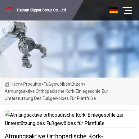
Hainan Slipper Group Co., Ltd
Heim
>
Produkte
>
Fußgewölbestützen
>
Atmungsaktive Orthopädische Kork-Einlegesohle Zur
Unterstützung Des Fußgewölbes Für Plattfüße
Atmungsaktive Orthopädische Kork-