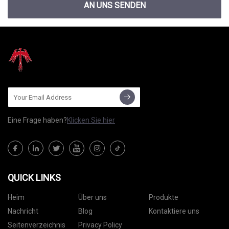
AN UNS SENDEN
Eine Frage haben?
Klicken Sie hier
QUICK LINKS
Heim
Über uns
Produkte
Nachricht
Blog
Kontaktiere uns
Seitenverzeichnis
Privacy Policy