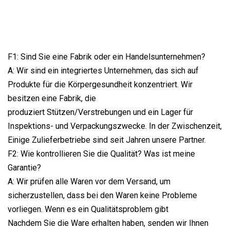
F1: Sind Sie eine Fabrik oder ein Handelsunternehmen?
A: Wir sind ein integriertes Unternehmen, das sich auf
Produkte für die Körpergesundheit konzentriert. Wir
besitzen eine Fabrik, die
produziert Stützen/Verstrebungen und ein Lager für
Inspektions- und Verpackungszwecke. In der Zwischenzeit,
Einige Zulieferbetriebe sind seit Jahren unsere Partner.
F2: Wie kontrollieren Sie die Qualität? Was ist meine
Garantie?
A: Wir prüfen alle Waren vor dem Versand, um
sicherzustellen, dass bei den Waren keine Probleme
vorliegen. Wenn es ein Qualitätsproblem gibt
Nachdem Sie die Ware erhalten haben, senden wir Ihnen