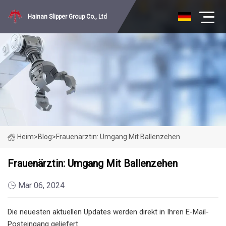
Hainan Slipper Group Co., Ltd
Heim
>
Blog
>
Frauenärztin: Umgang Mit Ballenzehen
Frauenärztin: Umgang Mit Ballenzehen
Mar 06, 2024
Die neuesten aktuellen Updates werden direkt in Ihren E-Mail-
Posteingang geliefert.