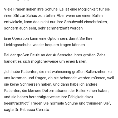
Viele Frauen lieben ihre Schuhe. Es ist eine Möglichkeit für sie,
ihren Stil zur Schau zu stellen. Aber wenn sie einen Ballen
entwickeln, kann das nicht nur Ihre Schuhwahl einschränken,
sondern auch sehr, sehr schmerzhaft werden.
Eine Operation kann eine Option sein, damit Sie Ihre
Lieblingsschuhe wieder bequem tragen können.
Bei der großen Beule an der Außenseite Ihres großen Zehs
handelt es sich möglicherweise um einen Ballen.
„Ich habe Patienten, die mit wahnsinnig großen Ballenzehen zu
uns kommen und fragen, ob sie behandelt werden müssen, weil
sie keine Schmerzen haben, und dann habe ich andere
Patienten, die kleinere Deformationen der Ballenzehen haben,
und sie haben berechtigterweise ihre Fähigkeit dazu
beeinträchtigt.“ Tragen Sie normale Schuhe und trainieren Sie“,
sagte Dr. Rebecca Cerrato.