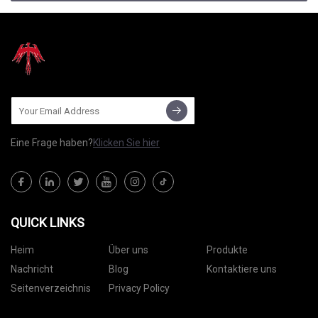
Eine Frage haben?
Klicken Sie hier
QUICK LINKS
Heim
Über uns
Produkte
Nachricht
Blog
Kontaktiere uns
Seitenverzeichnis
Privacy Policy