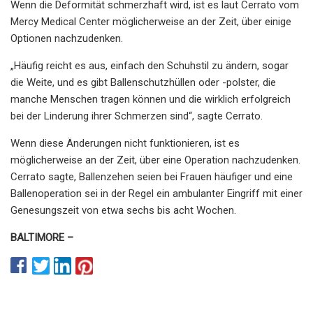
Wenn die Deformität schmerzhaft wird, ist es laut Cerrato vom
Mercy Medical Center möglicherweise an der Zeit, über einige
Optionen nachzudenken.
„Häufig reicht es aus, einfach den Schuhstil zu ändern, sogar
die Weite, und es gibt Ballenschutzhüllen oder -polster, die
manche Menschen tragen können und die wirklich erfolgreich
bei der Linderung ihrer Schmerzen sind“, sagte Cerrato.
Wenn diese Änderungen nicht funktionieren, ist es
möglicherweise an der Zeit, über eine Operation nachzudenken.
Cerrato sagte, Ballenzehen seien bei Frauen häufiger und eine
Ballenoperation sei in der Regel ein ambulanter Eingriff mit einer
Genesungszeit von etwa sechs bis acht Wochen.
BALTIMORE –