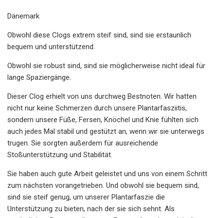
Dänemark
Obwohl diese Clogs extrem steif sind, sind sie erstaunlich
bequem und unterstützend.
Obwohl sie robust sind, sind sie möglicherweise nicht ideal für
lange Spaziergänge.
Dieser Clog erhielt von uns durchweg Bestnoten. Wir hatten
nicht nur keine Schmerzen durch unsere Plantarfasziitis,
sondern unsere Füße, Fersen, Knöchel und Knie fühlten sich
auch jedes Mal stabil und gestützt an, wenn wir sie unterwegs
trugen. Sie sorgten außerdem für ausreichende
Stoßunterstützung und Stabilität.
Sie haben auch gute Arbeit geleistet und uns von einem Schritt
zum nächsten vorangetrieben. Und obwohl sie bequem sind,
sind sie steif genug, um unserer Plantarfaszie die
Unterstützung zu bieten, nach der sie sich sehnt. Als