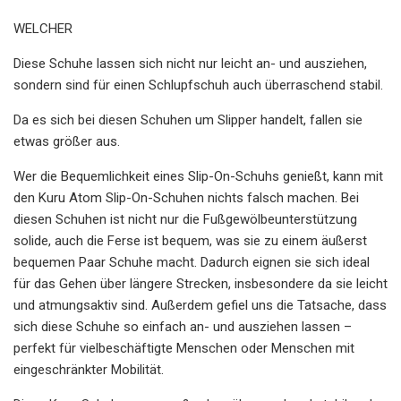
WELCHER
Diese Schuhe lassen sich nicht nur leicht an- und ausziehen,
sondern sind für einen Schlupfschuh auch überraschend stabil.
Da es sich bei diesen Schuhen um Slipper handelt, fallen sie
etwas größer aus.
Wer die Bequemlichkeit eines Slip-On-Schuhs genießt, kann mit
den Kuru Atom Slip-On-Schuhen nichts falsch machen. Bei
diesen Schuhen ist nicht nur die Fußgewölbeunterstützung
solide, auch die Ferse ist bequem, was sie zu einem äußerst
bequemen Paar Schuhe macht. Dadurch eignen sie sich ideal
für das Gehen über längere Strecken, insbesondere da sie leicht
und atmungsaktiv sind. Außerdem gefiel uns die Tatsache, dass
sich diese Schuhe so einfach an- und ausziehen lassen –
perfekt für vielbeschäftigte Menschen oder Menschen mit
eingeschränkter Mobilität.