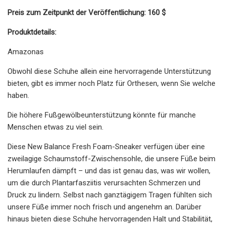
Preis zum Zeitpunkt der Veröffentlichung: 160 $
Produktdetails:
Amazonas
Obwohl diese Schuhe allein eine hervorragende Unterstützung
bieten, gibt es immer noch Platz für Orthesen, wenn Sie welche
haben.
Die höhere Fußgewölbeunterstützung könnte für manche
Menschen etwas zu viel sein.
Diese New Balance Fresh Foam-Sneaker verfügen über eine
zweilagige Schaumstoff-Zwischensohle, die unsere Füße beim
Herumlaufen dämpft – und das ist genau das, was wir wollen,
um die durch Plantarfasziitis verursachten Schmerzen und
Druck zu lindern. Selbst nach ganztägigem Tragen fühlten sich
unsere Füße immer noch frisch und angenehm an. Darüber
hinaus bieten diese Schuhe hervorragenden Halt und Stabilität,