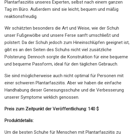
Plantarfasziitis unseres Experten, selbst nach einem ganzen
Tag im Büro. Außerdem sind sie leicht, bequem und mäßig
reaktionsfreudig.
Wir schätzten besonders die Art und Weise, wie der Schuh
unser Fußgewölbe und unsere Ferse sanft umschließt und
polstert. Da der Schuh jedoch zum Hineinschlüpfen geeignet ist,
gibt es an den Seiten des Schuhs nicht viel zusätzliche
Polsterung. Dennoch sorgte die Konstruktion für eine bequeme
und bequeme Passform, ideal für den täglichen Gebrauch.
Sie sind möglicherweise auch nicht optimal für Personen mit
einer schweren Plantarfasziitis. Aber wir haben die einfache
Handhabung dieser Genesungsschuhe und die Verbesserung
unserer Symptome wirklich genossen.
Preis zum Zeitpunkt der Veröffentlichung: 140 $
Produktdetails:
Um die besten Schuhe für Menschen mit Plantarfasziitis zu