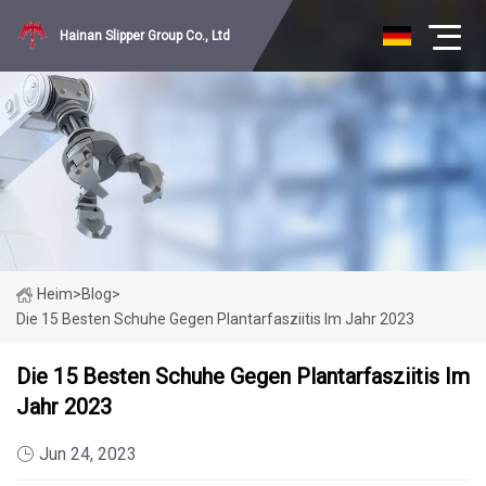
Hainan Slipper Group Co., Ltd
Heim
>
Blog
>
Die 15 Besten Schuhe Gegen Plantarfasziitis Im Jahr 2023
Die 15 Besten Schuhe Gegen Plantarfasziitis Im
Jahr 2023
Jun 24, 2023