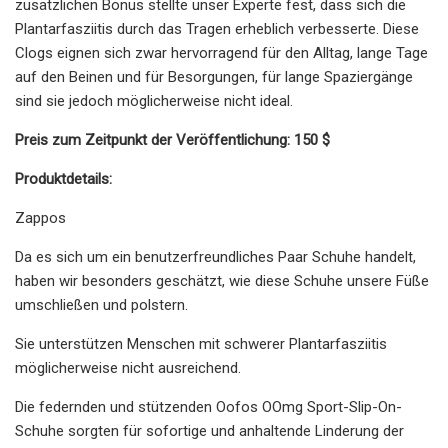
zusätzlichen Bonus stellte unser Experte fest, dass sich die
Plantarfasziitis durch das Tragen erheblich verbesserte. Diese
Clogs eignen sich zwar hervorragend für den Alltag, lange Tage
auf den Beinen und für Besorgungen, für lange Spaziergänge
sind sie jedoch möglicherweise nicht ideal.
Preis zum Zeitpunkt der Veröffentlichung: 150 $
Produktdetails:
Zappos
Da es sich um ein benutzerfreundliches Paar Schuhe handelt,
haben wir besonders geschätzt, wie diese Schuhe unsere Füße
umschließen und polstern.
Sie unterstützen Menschen mit schwerer Plantarfasziitis
möglicherweise nicht ausreichend.
Die federnden und stützenden Oofos OOmg Sport-Slip-On-
Schuhe sorgten für sofortige und anhaltende Linderung der