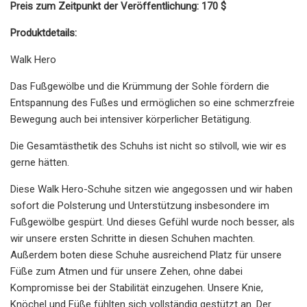
Preis zum Zeitpunkt der Veröffentlichung: 170 $
Produktdetails:
Walk Hero
Das Fußgewölbe und die Krümmung der Sohle fördern die
Entspannung des Fußes und ermöglichen so eine schmerzfreie
Bewegung auch bei intensiver körperlicher Betätigung.
Die Gesamtästhetik des Schuhs ist nicht so stilvoll, wie wir es
gerne hätten.
Diese Walk Hero-Schuhe sitzen wie angegossen und wir haben
sofort die Polsterung und Unterstützung insbesondere im
Fußgewölbe gespürt. Und dieses Gefühl wurde noch besser, als
wir unsere ersten Schritte in diesen Schuhen machten.
Außerdem boten diese Schuhe ausreichend Platz für unsere
Füße zum Atmen und für unsere Zehen, ohne dabei
Kompromisse bei der Stabilität einzugehen. Unsere Knie,
Knöchel und Füße fühlten sich vollständig gestützt an. Der