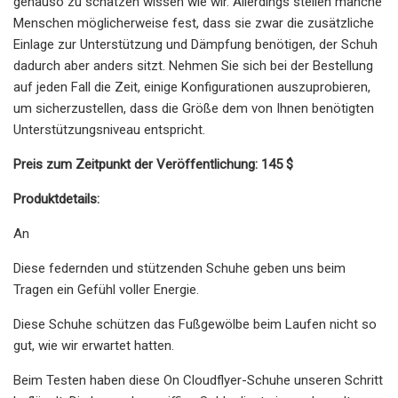
genauso zu schätzen wissen wie wir. Allerdings stellen manche
Menschen möglicherweise fest, dass sie zwar die zusätzliche
Einlage zur Unterstützung und Dämpfung benötigen, der Schuh
dadurch aber anders sitzt. Nehmen Sie sich bei der Bestellung
auf jeden Fall die Zeit, einige Konfigurationen auszuprobieren,
um sicherzustellen, dass die Größe dem von Ihnen benötigten
Unterstützungsniveau entspricht.
Preis zum Zeitpunkt der Veröffentlichung: 145 $
Produktdetails:
An
Diese federnden und stützenden Schuhe geben uns beim
Tragen ein Gefühl voller Energie.
Diese Schuhe schützen das Fußgewölbe beim Laufen nicht so
gut, wie wir erwartet hatten.
Beim Testen haben diese On Cloudflyer-Schuhe unseren Schritt