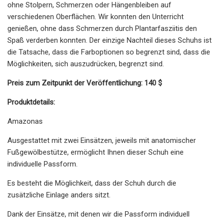
ohne Stolpern, Schmerzen oder Hängenbleiben auf
verschiedenen Oberflächen. Wir konnten den Unterricht
genießen, ohne dass Schmerzen durch Plantarfasziitis den
Spaß verderben konnten. Der einzige Nachteil dieses Schuhs ist
die Tatsache, dass die Farboptionen so begrenzt sind, dass die
Möglichkeiten, sich auszudrücken, begrenzt sind.
Preis zum Zeitpunkt der Veröffentlichung: 140 $
Produktdetails:
Amazonas
Ausgestattet mit zwei Einsätzen, jeweils mit anatomischer
Fußgewölbestütze, ermöglicht Ihnen dieser Schuh eine
individuelle Passform.
Es besteht die Möglichkeit, dass der Schuh durch die
zusätzliche Einlage anders sitzt.
Dank der Einsätze, mit denen wir die Passform individuell