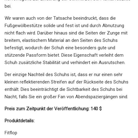
bei.
Wir waren auch von der Tatsache beeindruckt, dass die
Fußgewölbestütze solide und fest ist und durch Abnutzung
nicht flach wird. Darüber hinaus sind die Seiten der Zunge mit
breitem, elastischem Material an den Seiten des Schuhs
befestigt, wodurch der Schuh eine besonders gute und
stützende Passform bietet. Diese Eigenschaft verleiht dem
Schuh zusätzliche Stabilität und verhindert ein Ausrutschen.
Der einzige Nachteil des Schuhs ist, dass er nur einen sehr
kleinen reflektierenden Streifen auf der Rückseite des Schuhs
enthält. Dies beeinträchtigt die Sichtbarkeit des Schuhs bei
Nacht, falls Sie ein großer Fan von Abendspaziergängen sind.
Preis zum Zeitpunkt der Veröffentlichung: 140 $
Produktdetails:
Fitflop