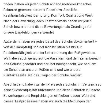
finden, haben wir jeden Schuh anhand mehrerer kritischer
Faktoren getestet, darunter Passform, Stabilität,
Reaktionsfähigkeit, Dämpfung, Komfort, Qualität und Wert.
Nach der Bewertung jedes Testmerkmals haben wir jeden
Schuh bewertet und diese Bewertungen als Grundlage für
unsere Empfehlungen verwendet.
Außerdem haben wir jedes Detail des Schuhs dokumentiert –
von der Dämpfung und der Konstruktion bis hin zur
Reaktionsfähigkeit und der Unterstützung des Fußgewölbes.
Wir haben auch genau auf die Passform und den Zehenbereich
des Schuhs geachtet und darüber nachgedacht, wie bequem
die Schuhe an unseren Füßen sind und wie unsere
Plantarfasziitis auf das Tragen der Schuhe reagiert.
Abschließend haben wir den Preis jedes Schuhs im Vergleich zu
seiner Gesamtqualität untersucht und diese Faktoren in unsere
Bewertungen und Empfehlungen einfließen lassen. Während
dieses Testprozesses haben wir auch die Meinungen der