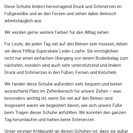
Diese Schuhe lindern hervorragend Druck und Schmerzen im
Fußgewölbe und an den Fersen und sehen dabei dennoch
arbeitstauglich aus.
Wir würden gerne weitere Farben für den Alltag sehen.
Für Leute, die jeden Tag viel auf den Beinen sein müssen, lieben
wir diese Fitflop Superskate Leder-Loafer. Sie ermöglichen
nicht nur einen einfachen Übergang von einem Bodenbelag zum
nächsten, sondern sind auch sehr unterstützend und lindern
Druck und Schmerzen in den Füßen, Fersen und Knöcheln.
Wir fanden diese Schuhe außerdem sehr bequem und bieten
ausreichend Platz im Zehenbereich für unsere Zehen – was
besonders wichtig ist, wenn Sie viel auf den Beinen sind.
Insgesamt waren wir begeistert davon, wie sich unsere Füße
beim Tragen dieser Schuhe anfühlten. Wir konnten den ganzen
Tag herumlaufen und hatten keine Schmerzen.
Unser einziger Kritikpunkt an diesen Schuhen ist, dass sie außer