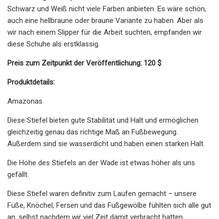
Schwarz und Weiß nicht viele Farben anbieten. Es wäre schön,
auch eine hellbraune oder braune Variante zu haben. Aber als
wir nach einem Slipper für die Arbeit suchten, empfanden wir
diese Schuhe als erstklassig.
Preis zum Zeitpunkt der Veröffentlichung: 120 $
Produktdetails:
Amazonas
Diese Stiefel bieten gute Stabilität und Halt und ermöglichen
gleichzeitig genau das richtige Maß an Fußbewegung.
Außerdem sind sie wasserdicht und haben einen starken Halt.
Die Höhe des Stiefels an der Wade ist etwas höher als uns
gefällt.
Diese Stiefel waren definitiv zum Laufen gemacht – unsere
Füße, Knöchel, Fersen und das Fußgewölbe fühlten sich alle gut
an, selbst nachdem wir viel Zeit damit verbracht hatten,