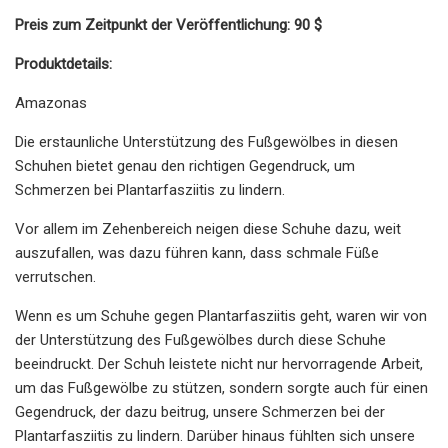
Preis zum Zeitpunkt der Veröffentlichung: 90 $
Produktdetails:
Amazonas
Die erstaunliche Unterstützung des Fußgewölbes in diesen
Schuhen bietet genau den richtigen Gegendruck, um
Schmerzen bei Plantarfasziitis zu lindern.
Vor allem im Zehenbereich neigen diese Schuhe dazu, weit
auszufallen, was dazu führen kann, dass schmale Füße
verrutschen.
Wenn es um Schuhe gegen Plantarfasziitis geht, waren wir von
der Unterstützung des Fußgewölbes durch diese Schuhe
beeindruckt. Der Schuh leistete nicht nur hervorragende Arbeit,
um das Fußgewölbe zu stützen, sondern sorgte auch für einen
Gegendruck, der dazu beitrug, unsere Schmerzen bei der
Plantarfasziitis zu lindern. Darüber hinaus fühlten sich unsere