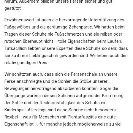
herum. Außerdem blieben unsere Fersen sicher und gut
gestützt.
Erwähnenswert ist auch die hervorragende Unterstützung des
Fußgewölbes und die geräumige Zehenpartie. Wir hatten beim
Tragen dieser Schuhe nie Fußschmerzen und sie reiben oder
rutschen überhaupt nicht – tolle Eigenschaften beim Laufen.
Tatsächlich liebten unsere Experten diese Schuhe so sehr, dass
sie zu ihrem Lieblingsschuh geworden sind. Wir lieben auch den
relativ günstigen Preis.
Wir schätzten auch, dass sich die Fersenschale an unsere
Ferse anschmiegte und die Sohlen die Stöße unserer
Bewegungen hervorragend absorbieren konnten. Sogar die
Übergänge waren in diesen Schuhen aufgrund der Krümmung
der Sohle und der Reaktionsfähigkeit des Schuhs ein
Kinderspiel. Allerdings sind diese Schuhe nicht besonders
flexibel – was für Menschen mit Plantarfasziitis eine gute
Eigenschaft ist –, für manche jedoch möglicherweise zu viel.