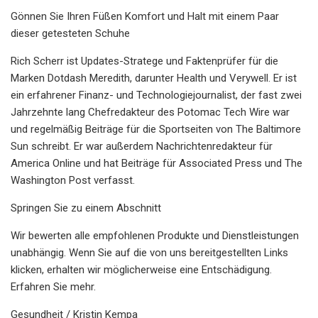
Gönnen Sie Ihren Füßen Komfort und Halt mit einem Paar
dieser getesteten Schuhe
Rich Scherr ist Updates-Stratege und Faktenprüfer für die
Marken Dotdash Meredith, darunter Health und Verywell. Er ist
ein erfahrener Finanz- und Technologiejournalist, der fast zwei
Jahrzehnte lang Chefredakteur des Potomac Tech Wire war
und regelmäßig Beiträge für die Sportseiten von The Baltimore
Sun schreibt. Er war außerdem Nachrichtenredakteur für
America Online und hat Beiträge für Associated Press und The
Washington Post verfasst.
Springen Sie zu einem Abschnitt
Wir bewerten alle empfohlenen Produkte und Dienstleistungen
unabhängig. Wenn Sie auf die von uns bereitgestellten Links
klicken, erhalten wir möglicherweise eine Entschädigung.
Erfahren Sie mehr.
Gesundheit / Kristin Kempa