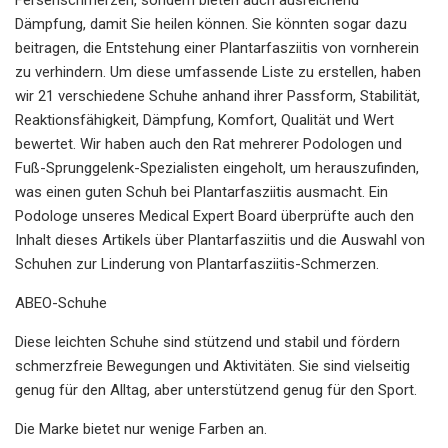
Dämpfung, damit Sie heilen können. Sie könnten sogar dazu
beitragen, die Entstehung einer Plantarfasziitis von vornherein
zu verhindern. Um diese umfassende Liste zu erstellen, haben
wir 21 verschiedene Schuhe anhand ihrer Passform, Stabilität,
Reaktionsfähigkeit, Dämpfung, Komfort, Qualität und Wert
bewertet. Wir haben auch den Rat mehrerer Podologen und
Fuß-Sprunggelenk-Spezialisten eingeholt, um herauszufinden,
was einen guten Schuh bei Plantarfasziitis ausmacht. Ein
Podologe unseres Medical Expert Board überprüfte auch den
Inhalt dieses Artikels über Plantarfasziitis und die Auswahl von
Schuhen zur Linderung von Plantarfasziitis-Schmerzen.
ABEO-Schuhe
Diese leichten Schuhe sind stützend und stabil und fördern
schmerzfreie Bewegungen und Aktivitäten. Sie sind vielseitig
genug für den Alltag, aber unterstützend genug für den Sport.
Die Marke bietet nur wenige Farben an.