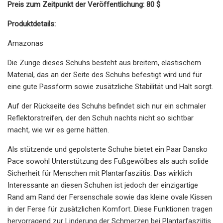
Preis zum Zeitpunkt der Veröffentlichung: 80 $
Produktdetails:
Amazonas
Die Zunge dieses Schuhs besteht aus breitem, elastischem
Material, das an der Seite des Schuhs befestigt wird und für
eine gute Passform sowie zusätzliche Stabilität und Halt sorgt.
Auf der Rückseite des Schuhs befindet sich nur ein schmaler
Reflektorstreifen, der den Schuh nachts nicht so sichtbar
macht, wie wir es gerne hätten.
Als stützende und gepolsterte Schuhe bietet ein Paar Dansko
Pace sowohl Unterstützung des Fußgewölbes als auch solide
Sicherheit für Menschen mit Plantarfasziitis. Das wirklich
Interessante an diesen Schuhen ist jedoch der einzigartige
Rand am Rand der Fersenschale sowie das kleine ovale Kissen
in der Ferse für zusätzlichen Komfort. Diese Funktionen tragen
hervorragend zur Linderung der Schmerzen bei Plantarfasziitis