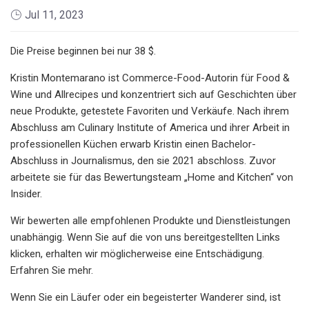
Jul 11, 2023
Die Preise beginnen bei nur 38 $.
Kristin Montemarano ist Commerce-Food-Autorin für Food &
Wine und Allrecipes und konzentriert sich auf Geschichten über
neue Produkte, getestete Favoriten und Verkäufe. Nach ihrem
Abschluss am Culinary Institute of America und ihrer Arbeit in
professionellen Küchen erwarb Kristin einen Bachelor-
Abschluss in Journalismus, den sie 2021 abschloss. Zuvor
arbeitete sie für das Bewertungsteam „Home and Kitchen“ von
Insider.
Wir bewerten alle empfohlenen Produkte und Dienstleistungen
unabhängig. Wenn Sie auf die von uns bereitgestellten Links
klicken, erhalten wir möglicherweise eine Entschädigung.
Erfahren Sie mehr.
Wenn Sie ein Läufer oder ein begeisterter Wanderer sind, ist