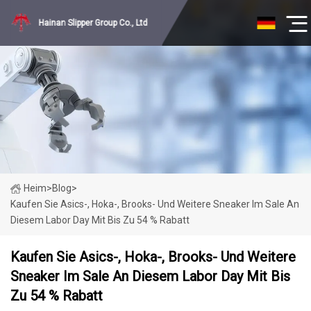
Hainan Slipper Group Co., Ltd
Heim
>
Blog
>
Kaufen Sie Asics-, Hoka-, Brooks- Und Weitere Sneaker Im Sale An
Diesem Labor Day Mit Bis Zu 54 % Rabatt
Kaufen Sie Asics-, Hoka-, Brooks- Und Weitere
Sneaker Im Sale An Diesem Labor Day Mit Bis
Zu 54 % Rabatt