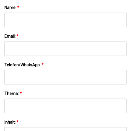
Name:
*
Email:
*
Telefon/WhatsApp:
*
Thema:
*
Inhalt:
*