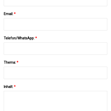
Email:
*
Telefon/WhatsApp:
*
Thema:
*
Inhalt:
*