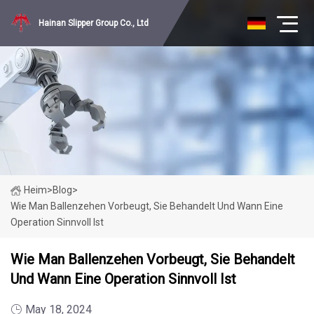
Hainan Slipper Group Co., Ltd
Heim
>
Blog
>
Wie Man Ballenzehen Vorbeugt, Sie Behandelt Und Wann Eine
Operation Sinnvoll Ist
Wie Man Ballenzehen Vorbeugt, Sie Behandelt
Und Wann Eine Operation Sinnvoll Ist
May 18, 2024