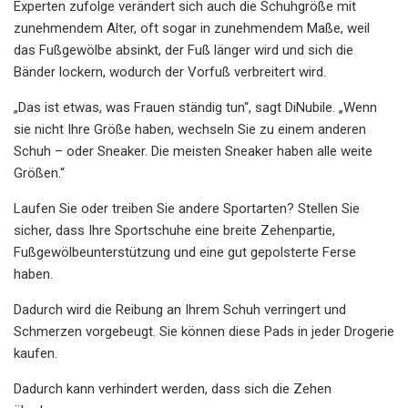
Experten zufolge verändert sich auch die Schuhgröße mit
zunehmendem Alter, oft sogar in zunehmendem Maße, weil
das Fußgewölbe absinkt, der Fuß länger wird und sich die
Bänder lockern, wodurch der Vorfuß verbreitert wird.
„Das ist etwas, was Frauen ständig tun“, sagt DiNubile. „Wenn
sie nicht Ihre Größe haben, wechseln Sie zu einem anderen
Schuh – oder Sneaker. Die meisten Sneaker haben alle weite
Größen.“
Laufen Sie oder treiben Sie andere Sportarten? Stellen Sie
sicher, dass Ihre Sportschuhe eine breite Zehenpartie,
Fußgewölbeunterstützung und eine gut gepolsterte Ferse
haben.
Dadurch wird die Reibung an Ihrem Schuh verringert und
Schmerzen vorgebeugt. Sie können diese Pads in jeder Drogerie
kaufen.
Dadurch kann verhindert werden, dass sich die Zehen