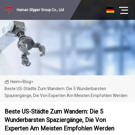
Hainan Slipper Group Co., Ltd
Heim
>
Blog
>
Beste US-Städte Zum Wandern: Die 5 Wunderbarsten
Spaziergänge, Die Von Experten Am Meisten Empfohlen Werden
Beste US-Städte Zum Wandern: Die 5
Wunderbarsten Spaziergänge, Die Von
Experten Am Meisten Empfohlen Werden