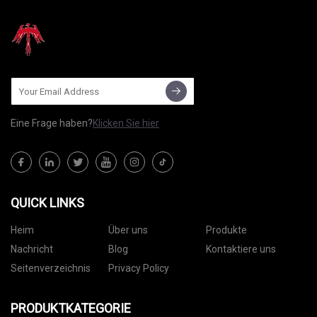
Eine Frage haben?
Klicken Sie hier
QUICK LINKS
Heim
Über uns
Produkte
Nachricht
Blog
Kontaktiere uns
Seitenverzeichnis
Privacy Policy
PRODUKTKATEGORIE