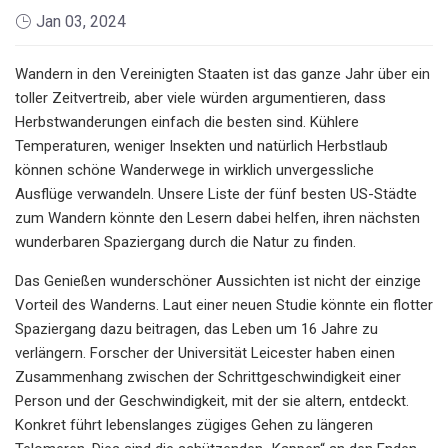
Jan 03, 2024
Wandern in den Vereinigten Staaten ist das ganze Jahr über ein
toller Zeitvertreib, aber viele würden argumentieren, dass
Herbstwanderungen einfach die besten sind. Kühlere
Temperaturen, weniger Insekten und natürlich Herbstlaub
können schöne Wanderwege in wirklich unvergessliche
Ausflüge verwandeln. Unsere Liste der fünf besten US-Städte
zum Wandern könnte den Lesern dabei helfen, ihren nächsten
wunderbaren Spaziergang durch die Natur zu finden.
Das Genießen wunderschöner Aussichten ist nicht der einzige
Vorteil des Wanderns. Laut einer neuen Studie könnte ein flotter
Spaziergang dazu beitragen, das Leben um 16 Jahre zu
verlängern. Forscher der Universität Leicester haben einen
Zusammenhang zwischen der Schrittgeschwindigkeit einer
Person und der Geschwindigkeit, mit der sie altern, entdeckt.
Konkret führt lebenslanges zügiges Gehen zu längeren