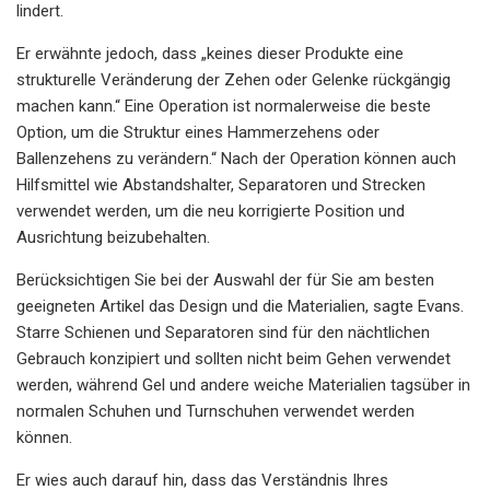
lindert.
Er erwähnte jedoch, dass „keines dieser Produkte eine
strukturelle Veränderung der Zehen oder Gelenke rückgängig
machen kann.“ Eine Operation ist normalerweise die beste
Option, um die Struktur eines Hammerzehens oder
Ballenzehens zu verändern.“ Nach der Operation können auch
Hilfsmittel wie Abstandshalter, Separatoren und Strecken
verwendet werden, um die neu korrigierte Position und
Ausrichtung beizubehalten.
Berücksichtigen Sie bei der Auswahl der für Sie am besten
geeigneten Artikel das Design und die Materialien, sagte Evans.
Starre Schienen und Separatoren sind für den nächtlichen
Gebrauch konzipiert und sollten nicht beim Gehen verwendet
werden, während Gel und andere weiche Materialien tagsüber in
normalen Schuhen und Turnschuhen verwendet werden
können.
Er wies auch darauf hin, dass das Verständnis Ihres