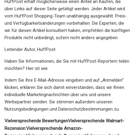
HuffPost erhält möglicherweise einen Anteil an Käufen, die
über Links auf dieser Seite getätigt werden. Jeder Artikel wird
vom HuffPost Shopping-Team unabhängig ausgewählt. Preis-
und Verfügbarkeitsänderungen vorbehalten. Die Experten, die
wir für diesen Artikel konsultiert haben, empfehlen die künftigen
Produkte nicht unbedingt, sofern nicht anders angegeben.
Leitender Autor, HuffPost
Haben Sie Informationen, die Sie mit HuffPost-Reportern teilen
möchten? Hier ist wie.
Indem Sie Ihre E-Mail-Adresse eingeben und auf „Anmelden“
klicken, erklären Sie sich damit einverstanden, dass wir Ihnen
individuelle Marketingnachrichten über uns und unsere
Werbepartner senden. Sie stimmen außerdem unseren
Nutzungsbedingungen und Datenschutzbestimmungen zu.
Vielversprechende Bewertungen
Vielversprechende Walmart-
Rezension:
Vielversprechende Amazon-