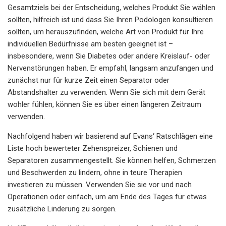
Gesamtziels bei der Entscheidung, welches Produkt Sie wählen
sollten, hilfreich ist und dass Sie Ihren Podologen konsultieren
sollten, um herauszufinden, welche Art von Produkt für Ihre
individuellen Bedürfnisse am besten geeignet ist –
insbesondere, wenn Sie Diabetes oder andere Kreislauf- oder
Nervenstörungen haben. Er empfahl, langsam anzufangen und
zunächst nur für kurze Zeit einen Separator oder
Abstandshalter zu verwenden. Wenn Sie sich mit dem Gerät
wohler fühlen, können Sie es über einen längeren Zeitraum
verwenden.
Nachfolgend haben wir basierend auf Evans‘ Ratschlägen eine
Liste hoch bewerteter Zehenspreizer, Schienen und
Separatoren zusammengestellt. Sie können helfen, Schmerzen
und Beschwerden zu lindern, ohne in teure Therapien
investieren zu müssen. Verwenden Sie sie vor und nach
Operationen oder einfach, um am Ende des Tages für etwas
zusätzliche Linderung zu sorgen.