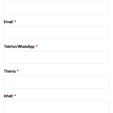
Email:
*
Telefon/WhatsApp:
*
Thema:
*
Inhalt:
*