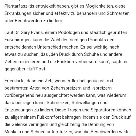
Plantarfasziitis entwickelt haben, gibt es Möglichkeiten, diese
Erkrankungen sicher und effektiv zu behandeln und Schmerzen
oder Beschwerden zu lindern.
Laut Dr. Gary Evans, einem Podologen und staatlich geprüften
Fußchirurgen, kann die Wahl des richtigen Produkts den
entscheidenden Unterschied machen. Es sei wichtig, nach
etwas zu suchen, das „den Druck durch Schuhe und andere
Zehen minimieren und die Funktion verbessern kann“, sagte er
gegenüber HuffPost.
Er erklärte, dass ein Zeh, wenn er flexibel genug ist, mit
bestimmten Arten von Zehenspreizern und -spreizern
vorübergehend neu ausgerichtet werden kann, was wiederum
dazu beitragen kann, Schmerzen, Schwellungen und
Entzündungen zu lindern. Diese Tragen und Separatoren können
zu allgemeinem Fußkomfort beitragen, indem sie den Druck auf
die Gelenke verringern und gleichzeitig die Dehnung von
Muskeln und Sehnen unterstützen, was die Beschwerden weiter