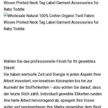
Wählen Sie das professionelle Finish für Ihr gewebtes
Etikett
Sie haben wertvolle Zeit und Energie in jeden Aspekt Ihrer
Arbeit investiert, von kreativen Konzepten bis hin zur
Auswahl der Stoffetiketten – also achten Sie darauf, dass
der letzte Stich zählt. Individuell gewebte Etiketten runden
Ihre harte Arbeit hervorragend ab, spiegeln Ihre Vision
wider und repräsentieren Ihre Marke gegenüber dem Rest