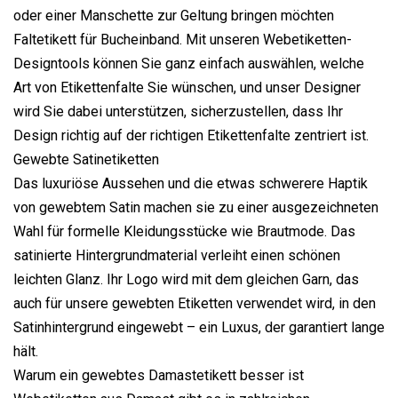
oder einer Manschette zur Geltung bringen möchten
Faltetikett für Bucheinband. Mit unseren Webetiketten-
Designtools können Sie ganz einfach auswählen, welche
Art von Etikettenfalte Sie wünschen, und unser Designer
wird Sie dabei unterstützen, sicherzustellen, dass Ihr
Design richtig auf der richtigen Etikettenfalte zentriert ist.
Gewebte Satinetiketten
Das luxuriöse Aussehen und die etwas schwerere Haptik
von gewebtem Satin machen sie zu einer ausgezeichneten
Wahl für formelle Kleidungsstücke wie Brautmode. Das
satinierte Hintergrundmaterial verleiht einen schönen
leichten Glanz. Ihr Logo wird mit dem gleichen Garn, das
auch für unsere gewebten Etiketten verwendet wird, in den
Satinhintergrund eingewebt – ein Luxus, der garantiert lange
hält.
Warum ein gewebtes Damastetikett besser ist