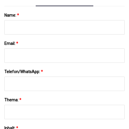
Name:
*
Email:
*
Telefon/WhatsApp:
*
Thema:
*
Inhalt:
*