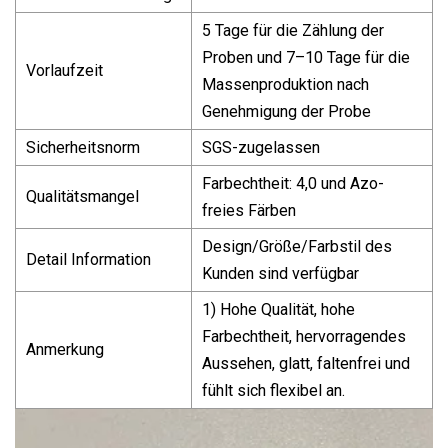
5 Tage für die Zählung der
Proben und 7–10 Tage für die
Vorlaufzeit
Massenproduktion nach
Genehmigung der Probe
Sicherheitsnorm
SGS-zugelassen
Farbechtheit: 4,0 und Azo-
Qualitätsmangel
freies Färben
Design/Größe/Farbstil des
Detail Information
Kunden sind verfügbar
1) Hohe Qualität, hohe
Farbechtheit, hervorragendes
Anmerkung
Aussehen, glatt, faltenfrei und
fühlt sich flexibel an.