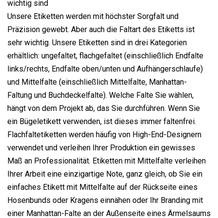
wichtig sind
Unsere Etiketten werden mit höchster Sorgfalt und
Präzision gewebt. Aber auch die Faltart des Etiketts ist
sehr wichtig. Unsere Etiketten sind in drei Kategorien
erhältlich: ungefaltet, flachgefaltet (einschließlich Endfalte
links/rechts, Endfalte oben/unten und Aufhängerschlaufe)
und Mittelfalte (einschließlich Mittelfalte, Manhattan-
Faltung und Buchdeckelfalte). Welche Falte Sie wählen,
hängt von dem Projekt ab, das Sie durchführen. Wenn Sie
ein Bügeletikett verwenden, ist dieses immer faltenfrei.
Flachfaltetiketten werden häufig von High-End-Designern
verwendet und verleihen Ihrer Produktion ein gewisses
Maß an Professionalität. Etiketten mit Mittelfalte verleihen
Ihrer Arbeit eine einzigartige Note, ganz gleich, ob Sie ein
einfaches Etikett mit Mittelfalte auf der Rückseite eines
Hosenbunds oder Kragens einnähen oder Ihr Branding mit
einer Manhattan-Falte an der Außenseite eines Ärmelsaums