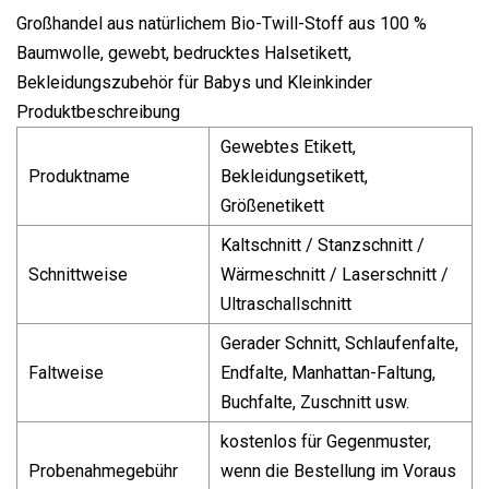
Großhandel aus natürlichem Bio-Twill-Stoff aus 100 %
Baumwolle, gewebt, bedrucktes Halsetikett,
Bekleidungszubehör für Babys und Kleinkinder
Produktbeschreibung
Gewebtes Etikett,
Produktname
Bekleidungsetikett,
Größenetikett
Kaltschnitt / Stanzschnitt /
Schnittweise
Wärmeschnitt / Laserschnitt /
Ultraschallschnitt
Gerader Schnitt, Schlaufenfalte,
Faltweise
Endfalte, Manhattan-Faltung,
Buchfalte, Zuschnitt usw.
kostenlos für Gegenmuster,
Probenahmegebühr
wenn die Bestellung im Voraus