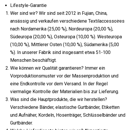
Lifestyle-Garantie
Wer sind wir? Wir sind seit 2012 in Fujian, China,
ansässig und verkaufen verschiedene Textilaccessoires
nach Nordamerika (25,00 %), Nordeuropa (20,00 %),
Südeuropa (20,00 %), Osteuropa (10,00 %). Westeuropa
(10,00 %), Mittlerer Osten (10,00 %), Südamerika (5,00
%). In unserer Fabrik sind insgesamt etwa 51-100
Menschen beschäftigt.
Wie können wir Qualität garantieren? Immer ein
Vorproduktionsmuster vor der Massenproduktion und
eine Endkontrolle vor dem Versand. In der Regel
viermalige Kontrolle der Materialien bis zur Lieferung.
Was sind die Hauptprodukte, die wir herstellen?
Verschiedene Bänder, elastische Gurtbänder, Etiketten
und Aufnäher, Kordeln, Hosenträger, Schlüsselbänder und
Gurtbänder.