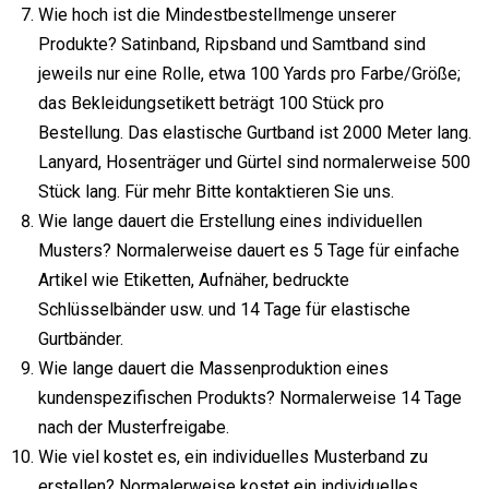
Wie hoch ist die Mindestbestellmenge unserer
Produkte? Satinband, Ripsband und Samtband sind
jeweils nur eine Rolle, etwa 100 Yards pro Farbe/Größe;
das Bekleidungsetikett beträgt 100 Stück pro
Bestellung. Das elastische Gurtband ist 2000 Meter lang.
Lanyard, Hosenträger und Gürtel sind normalerweise 500
Stück lang. Für mehr Bitte kontaktieren Sie uns.
Wie lange dauert die Erstellung eines individuellen
Musters? Normalerweise dauert es 5 Tage für einfache
Artikel wie Etiketten, Aufnäher, bedruckte
Schlüsselbänder usw. und 14 Tage für elastische
Gurtbänder.
Wie lange dauert die Massenproduktion eines
kundenspezifischen Produkts? Normalerweise 14 Tage
nach der Musterfreigabe.
Wie viel kostet es, ein individuelles Musterband zu
erstellen? Normalerweise kostet ein individuelles