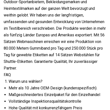
Outdoor-Sportanbietern, Bekleidungsmarken und
Heimtextilmarken auf der ganzen Welt bevorzugt und
weithin gelobt. Wir haben uns der langfristigen,
umfassenden und gesunden Entwicklung von Unternehmen
im Textilbereich verschrieben. Die Produkte werden in mehr
als fünfzig Länder Europas und Amerikas exportiert. Mit 56
Sätzen Webmaschinen erreichen wir eine Produktion von
80.000 Metern Gummiband pro Tag und 250.000 Stück pro
Tag für gewebte Etiketten auf 14 Sätzen Webstühlen für
Shuttle-Etiketten. Garantierte Qualität, Ihr zuverlässiger
Partner.
FAQ
Warum uns wählen?
Mehr als 10 Jahre OEM-Design (kundenspezifisch).
Maßgeschneidertes Einzelpaket für den Einzelhandel
Vollständige Inspektionsqualitätskontrolle
Hohe Qualität mit konkurrenzfähigem Preis