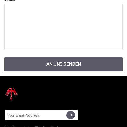
AN UNS SENDEN