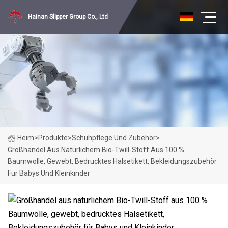
Hainan Slipper Group Co., Ltd
Heim
>
Produkte
>
Schuhpflege Und Zubehör
>
Großhandel Aus Natürlichem Bio-Twill-Stoff Aus 100 %
Baumwolle, Gewebt, Bedrucktes Halsetikett, Bekleidungszubehör
Für Babys Und Kleinkinder