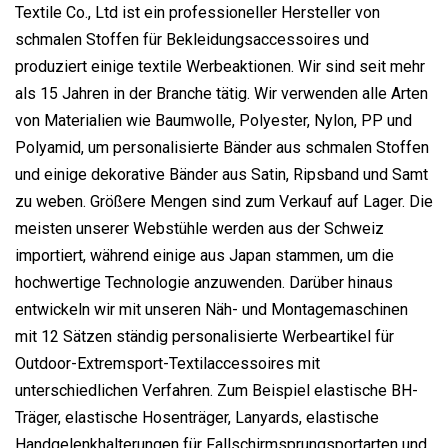
Textile Co., Ltd ist ein professioneller Hersteller von
schmalen Stoffen für Bekleidungsaccessoires und
produziert einige textile Werbeaktionen. Wir sind seit mehr
als 15 Jahren in der Branche tätig. Wir verwenden alle Arten
von Materialien wie Baumwolle, Polyester, Nylon, PP und
Polyamid, um personalisierte Bänder aus schmalen Stoffen
und einige dekorative Bänder aus Satin, Ripsband und Samt
zu weben. Größere Mengen sind zum Verkauf auf Lager. Die
meisten unserer Webstühle werden aus der Schweiz
importiert, während einige aus Japan stammen, um die
hochwertige Technologie anzuwenden. Darüber hinaus
entwickeln wir mit unseren Näh- und Montagemaschinen
mit 12 Sätzen ständig personalisierte Werbeartikel für
Outdoor-Extremsport-Textilaccessoires mit
unterschiedlichen Verfahren. Zum Beispiel elastische BH-
Träger, elastische Hosenträger, Lanyards, elastische
Handgelenkhalterungen für Fallschirmsprungsportarten und