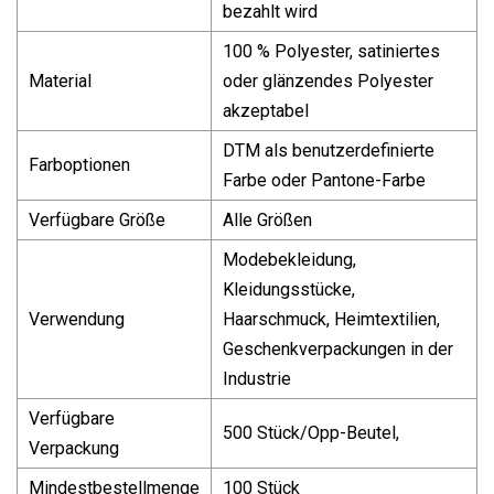
bezahlt wird
100 % Polyester, satiniertes
Material
oder glänzendes Polyester
akzeptabel
DTM als benutzerdefinierte
Farboptionen
Farbe oder Pantone-Farbe
Verfügbare Größe
Alle Größen
Modebekleidung,
Kleidungsstücke,
Verwendung
Haarschmuck, Heimtextilien,
Geschenkverpackungen in der
Industrie
Verfügbare
500 Stück/Opp-Beutel,
Verpackung
Mindestbestellmenge
100 Stück