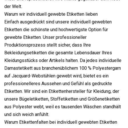
der Welt.
Warum wir individuell gewebte Etiketten lieben
Einfach ausgedrückt sind unsere individuell gewebten
Etiketten die schönste und hochwertigste Option für
gewebte Etiketten. Unser professioneller
Produktionsprozess stellt sicher, dass Ihre
Bekleidungsetiketten die gesamte Lebensdauer Ihres
Kleidungsstücks oder Artikels halten. Da jedes individuelle
Damastetikett aus branchenüblichem 100 % Polyestergarn
auf Jacquard-Webstühlen gewebt wird, bietet es ein
professionelleres Aussehen und Gefühl als gedruckte
Etiketten. Wir sind ein Etikettenhersteller für Kleidung, der
unsere Bügeletiketten, Stoffetiketten und Größenetiketten
aus Polyester webt, weil es tausenden Wäschen standhält
und sich weich anfühlt.
Warum Etikettenfalten bei individuell gewebten Etiketten