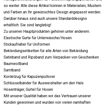
so weiter. Alle diese Artikel können in Materialien, Mustern
und Farben an Ihr gewünschtes Design angepasst werden.
Darüber hinaus sind auch unsere Standarddesigns
erhältlich. Sie sind langlebig!
Zu unseren Hauptprodukten gehören unter anderem:
Elastische Gurte für Unterwäsche/Hosen
Stickaufnäher für Uniformen
Bekleidungsetiketten für alle Arten von Bekleidung
Satinband und Ripsband zum Verpacken von Geschenken
Baumwollband
Samtband
Kordelzug für Kapuzenpullover
Schlüsselbänder für Ausweishalter um den Hals
Hosenträger, Gürtel für Hosen
Mit unserer Qualität haben wir das Vertrauen unserer
Kunden gewonnen und wurden von vielen namhaften