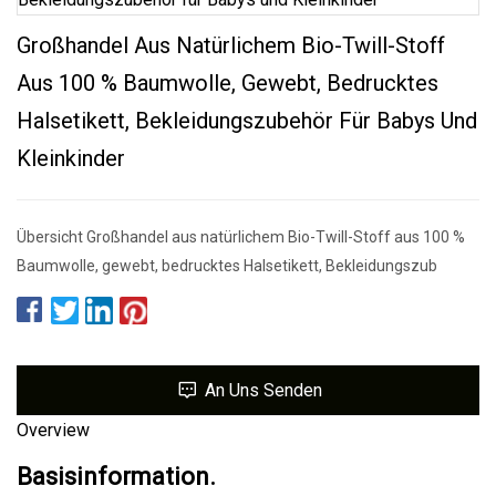
Großhandel Aus Natürlichem Bio-Twill-Stoff
Aus 100 % Baumwolle, Gewebt, Bedrucktes
Halsetikett, Bekleidungszubehör Für Babys Und
Kleinkinder
Übersicht Großhandel aus natürlichem Bio-Twill-Stoff aus 100 %
Baumwolle, gewebt, bedrucktes Halsetikett, Bekleidungszub
An Uns Senden
Overview
Basisinformation.