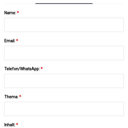
Name:
*
Email:
*
Telefon/WhatsApp:
*
Thema:
*
Inhalt:
*