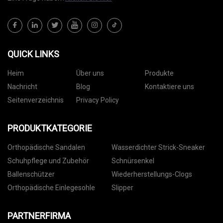
QUICK LINKS
Heim
Über uns
Produkte
Nachricht
Blog
Kontaktiere uns
Seitenverzeichnis
Privacy Policy
PRODUKTKATEGORIE
Orthopädische Sandalen
Wasserdichter Strick-Sneaker
Schuhpflege und Zubehör
Schnürsenkel
Ballenschützer
Wiederherstellungs-Clogs
Orthopädische Einlegesohle
Slipper
PARTNERFIRMA