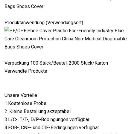
Produktanwendung (Verwendungsort)
Verpackung 100 Stück/Beutel, 2000 Stück/Karton
Verwandte Produkte
Unsere Vorteile
1.Kostenlose Probe.
2. Kleine Bestellung akzeptabel.
3.L/C-, T/T-, D/P-Bedingungen verfügbar.
4.FOB-, CNF- und CIF-Bedingungen verfügbar.