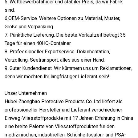
5. Wettbewerbsfähiger und stabiler Preis, da wir Fabrik
sind.
6.OEM-Service. Weitere Optionen zu Material, Muster,
Größe und Verpackung.
7. Pünktliche Lieferung. Die beste Vorlaufzeit beträgt 35
Tage für einen 40HQ-Container.
8. Professioneller Exportservice. Dokumentation,
Verzollung, Seetransport, alles aus einer Hand.
9. Guter Kundendienst. Wir kümmern uns um Reklamationen,
denn wir möchten Ihr langfristiger Lieferant sein!
Unser Unternehmen
Hubei Zhongbao Protective Products Co.,Ltd liefert als
professioneller Hersteller und Lieferant verschiedener
Einweg-Vliesstoffprodukte mit 17 Jahren Erfahrung in China
eine breite Palette von Vliesstoffprodukten für den
medizinischen, industriellen, Schönheitssalon- und PSA-