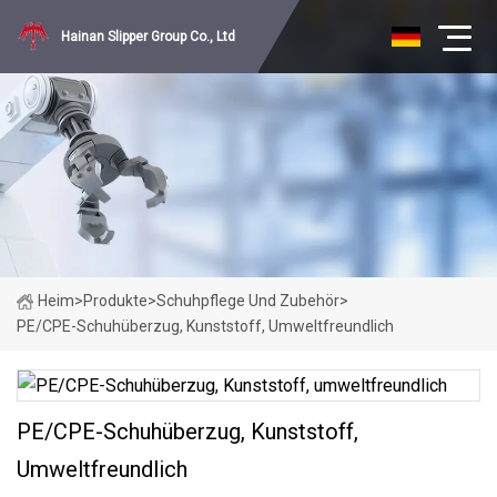
Hainan Slipper Group Co., Ltd
Heim
>
Produkte
>
Schuhpflege Und Zubehör
>
PE/CPE-Schuhüberzug, Kunststoff, Umweltfreundlich
PE/CPE-Schuhüberzug, Kunststoff,
Umweltfreundlich