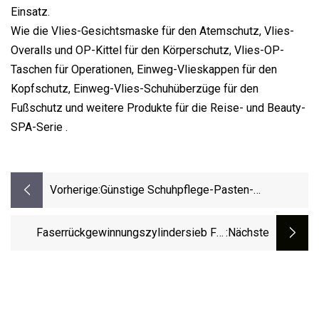
Einsatz.
Wie die Vlies-Gesichtsmaske für den Atemschutz, Vlies-
Overalls und OP-Kittel für den Körperschutz, Vlies-OP-
Taschen für Operationen, Einweg-Vlieskappen für den
Kopfschutz, Einweg-Vlies-Schuhüberzüge für den
Fußschutz und weitere Produkte für die Reise- und Beauty-
SPA-Serie .
Vorherige:
Günstige Schuhpflege-Pasten-
Schuhcreme In Dosen
Faserrückgewinnungszylindersieb Für
:nächste
Aufschlussgeräte