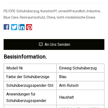
PE/CPE-Schuhüberzug, Kunststoff, umweltfreundlich, Industrie,
Blue Care, Reinraumschutz, China, nicht-medizinische Einwe
An Uns Senden
Basisinformation.
Modell Nr.
Einweg-Schuhüberzug
Farbe der Schuhüberzüge
Blau
Schuhüberzugsspender-Stil
Anti-Rutsch
Anwendungen für
Haushalt
Schuhüberzugsspender