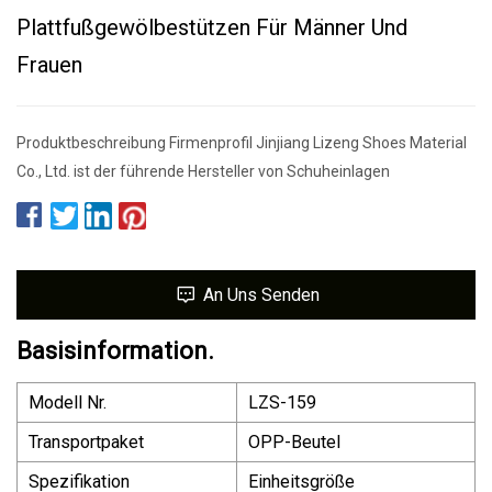
Plattfußgewölbestützen Für Männer Und
Frauen
Produktbeschreibung Firmenprofil Jinjiang Lizeng Shoes Material
Co., Ltd. ist der führende Hersteller von Schuheinlagen
An Uns Senden
Basisinformation.
Modell Nr.
LZS-159
Transportpaket
OPP-Beutel
Spezifikation
Einheitsgröße