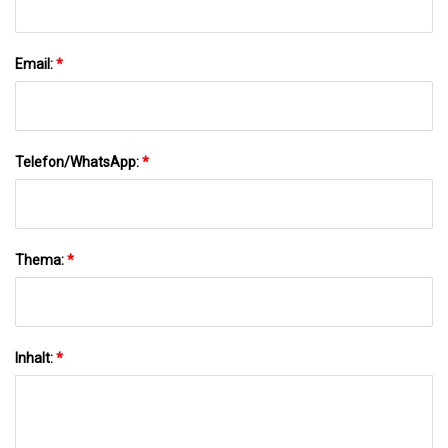
Email:
*
Telefon/WhatsApp:
*
Thema:
*
Inhalt:
*