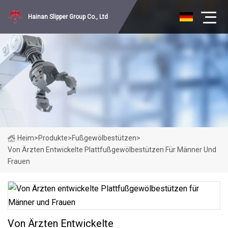
Hainan Slipper Group Co., Ltd
Heim
>
Produkte
>
Fußgewölbestützen
>
Von Ärzten Entwickelte Plattfußgewölbestützen Für Männer Und
Frauen
Von Ärzten Entwickelte