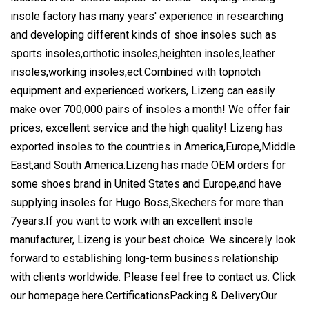
insole factory has many years' experience in researching
and developing different kinds of shoe insoles such as
sports insoles,orthotic insoles,heighten insoles,leather
insoles,working insoles,ect.Combined with topnotch
equipment and experienced workers, Lizeng can easily
make over 700,000 pairs of insoles a month! We offer fair
prices, excellent service and the high quality! Lizeng has
exported insoles to the countries in America,Europe,Middle
East,and South America.Lizeng has made OEM orders for
some shoes brand in United States and Europe,and have
supplying insoles for Hugo Boss,Skechers for more than
7years.If you want to work with an excellent insole
manufacturer, Lizeng is your best choice. We sincerely look
forward to establishing long-term business relationship
with clients worldwide. Please feel free to contact us. Click
our homepage here.CertificationsPacking & DeliveryOur