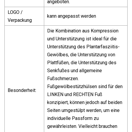
angeboten.
LOGO /
kann angepasst werden
Verpackung
Die Kombination aus Kompression
und Unterstützung ist ideal für die
Unterstützung des Plantarfasziitis-
Gewölbes, die Unterstützung von
Plattfüßen, die Unterstützung des
Senkfußes und allgemeine
Fußschmerzen.
Fußgewölbestützhülsen sind für den
Besonderheit:
LINKEN und RECHTEN Fuß
konzipiert, können jedoch auf beiden
Seiten umgestülpt werden, um eine
individuelle Passform zu
gewährleisten. Vielleicht brauchen