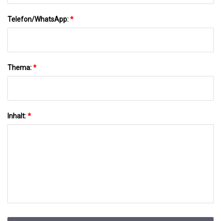
Telefon/WhatsApp:
*
Thema:
*
Inhalt:
*