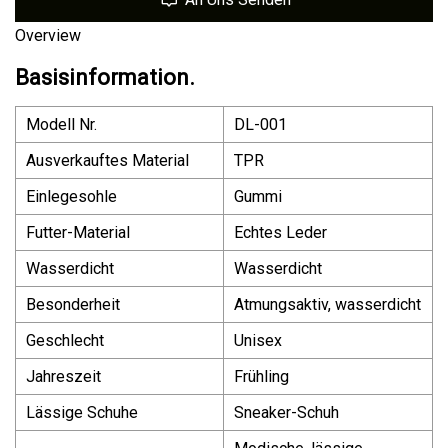
Overview
Basisinformation.
Modell Nr.
DL-001
Ausverkauftes Material
TPR
Einlegesohle
Gummi
Futter-Material
Echtes Leder
Wasserdicht
Wasserdicht
Besonderheit
Atmungsaktiv, wasserdicht
Geschlecht
Unisex
Jahreszeit
Frühling
Lässige Schuhe
Sneaker-Schuh