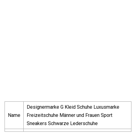
Designermarke G Kleid Schuhe Luxusmarke
Name
Freizeitschuhe Männer und Frauen Sport
Sneakers Schwarze Lederschuhe