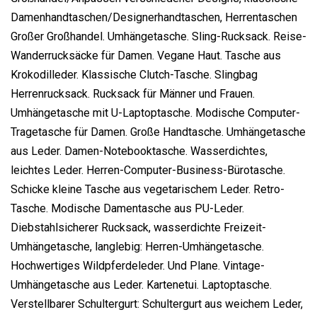
Damenhandtaschen/Designerhandtaschen, Herrentaschen
Großer Großhandel. Umhängetasche. Sling-Rucksack. Reise-
Wanderrucksäcke für Damen. Vegane Haut. Tasche aus
Krokodilleder. Klassische Clutch-Tasche. Slingbag
Herrenrucksack. Rucksack für Männer und Frauen.
Umhängetasche mit U-Laptoptasche. Modische Computer-
Tragetasche für Damen. Große Handtasche. Umhängetasche
aus Leder. Damen-Notebooktasche. Wasserdichtes,
leichtes Leder. Herren-Computer-Business-Bürotasche.
Schicke kleine Tasche aus vegetarischem Leder. Retro-
Tasche. Modische Damentasche aus PU-Leder.
Diebstahlsicherer Rucksack, wasserdichte Freizeit-
Umhängetasche, langlebig: Herren-Umhängetasche.
Hochwertiges Wildpferdeleder. Und Plane. Vintage-
Umhängetasche aus Leder. Kartenetui. Laptoptasche.
Verstellbarer Schultergurt: Schultergurt aus weichem Leder,