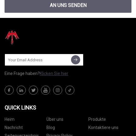
AN UNS SENDEN
Eine Frage haben?
Klicken Sie hier
QUICK LINKS
Heim
Über uns
Produkte
Nachricht
Blog
Kontaktiere uns
Seitenverzeichnis
Privacy Policy