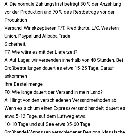
A: Die normale Zahlungsfrist beträgt 30 % der Anzahlung
vor der Produktion und 70 % des Restbetrags vor der
Produktion
Versand. Wir akzeptieren T/T, Kreditkarte, L/C, Western
Union, Paypal und Alibaba Trade
Sicherheit.
F7: Wie wäre es mit der Lieferzeit?
A: Auf Lager, wir versenden innerhalb von 48 Stunden. Bei
Großbestellungen dauert es etwa 15-25 Tage. Darauf
ankommen
Ihre Bestellmenge.
F8: Wie lange dauert der Versand in mein Land?
A: Hängt von den verschiedenen Versandmethoden ab.
Wenn es sich um einen Expressversand handelt, dauert es
etwa 5-12 Tage, auf dem Luftweg etwa
10-18 Tage und auf See etwa 35-60 Tage
Großhandel/Anpassen verschiedener Designs, klassische