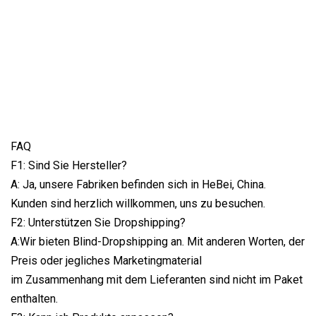
FAQ
F1: Sind Sie Hersteller?
A: Ja, unsere Fabriken befinden sich in HeBei, China.
Kunden sind herzlich willkommen, uns zu besuchen.
F2: Unterstützen Sie Dropshipping?
A:Wir bieten Blind-Dropshipping an. Mit anderen Worten, der
Preis oder jegliches Marketingmaterial
im Zusammenhang mit dem Lieferanten sind nicht im Paket
enthalten.