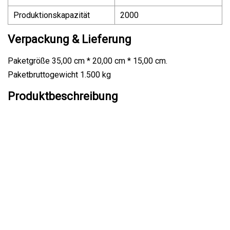
Produktionskapazität
2000
Verpackung & Lieferung
Paketgröße 35,00 cm * 20,00 cm * 15,00 cm.
Paketbruttogewicht 1.500 kg
Produktbeschreibung