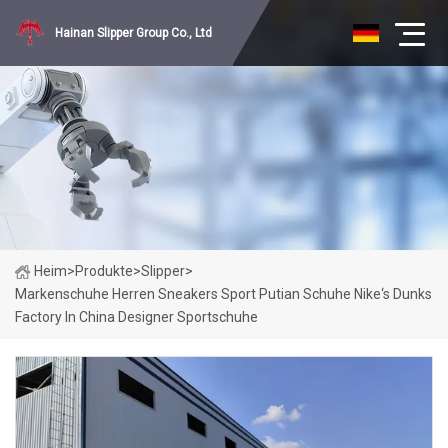
Hainan Slipper Group Co., Ltd
Heim
>
Produkte
>
Slipper
>
Markenschuhe Herren Sneakers Sport Putian Schuhe Nike‘s Dunks
Factory In China Designer Sportschuhe