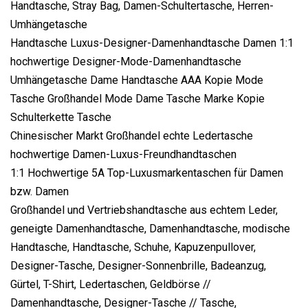
Handtasche, Stray Bag, Damen-Schultertasche, Herren-
Umhängetasche
Handtasche Luxus-Designer-Damenhandtasche Damen 1:1
hochwertige Designer-Mode-Damenhandtasche
Umhängetasche Dame Handtasche AAA Kopie Mode
Tasche Großhandel Mode Dame Tasche Marke Kopie
Schulterkette Tasche
Chinesischer Markt Großhandel echte Ledertasche
hochwertige Damen-Luxus-Freundhandtaschen
1:1 Hochwertige 5A Top-Luxusmarkentaschen für Damen
bzw. Damen
Großhandel und Vertriebshandtasche aus echtem Leder,
geneigte Damenhandtasche, Damenhandtasche, modische
Handtasche, Handtasche, Schuhe, Kapuzenpullover,
Designer-Tasche, Designer-Sonnenbrille, Badeanzug,
Gürtel, T-Shirt, Ledertaschen, Geldbörse //
Damenhandtasche, Designer-Tasche // Tasche,