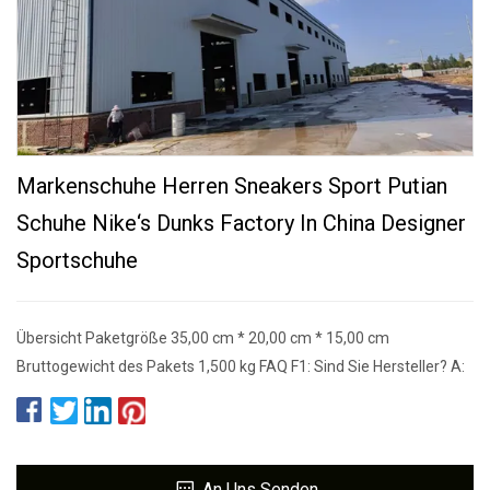
Markenschuhe Herren Sneakers Sport Putian
Schuhe Nike‘s Dunks Factory In China Designer
Sportschuhe
Übersicht Paketgröße 35,00 cm * 20,00 cm * 15,00 cm
Bruttogewicht des Pakets 1,500 kg FAQ F1: Sind Sie Hersteller? A:
An Uns Senden