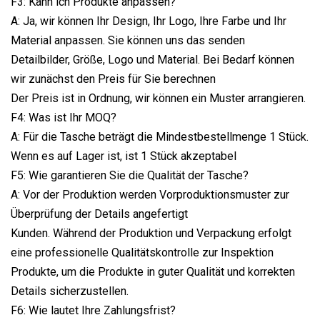
F3: Kann ich Produkte anpassen?
A: Ja, wir können Ihr Design, Ihr Logo, Ihre Farbe und Ihr
Material anpassen. Sie können uns das senden
Detailbilder, Größe, Logo und Material. Bei Bedarf können
wir zunächst den Preis für Sie berechnen
Der Preis ist in Ordnung, wir können ein Muster arrangieren.
F4: Was ist Ihr MOQ?
A: Für die Tasche beträgt die Mindestbestellmenge 1 Stück.
Wenn es auf Lager ist, ist 1 Stück akzeptabel
F5: Wie garantieren Sie die Qualität der Tasche?
A: Vor der Produktion werden Vorproduktionsmuster zur
Überprüfung der Details angefertigt
Kunden. Während der Produktion und Verpackung erfolgt
eine professionelle Qualitätskontrolle zur Inspektion
Produkte, um die Produkte in guter Qualität und korrekten
Details sicherzustellen.
F6: Wie lautet Ihre Zahlungsfrist?