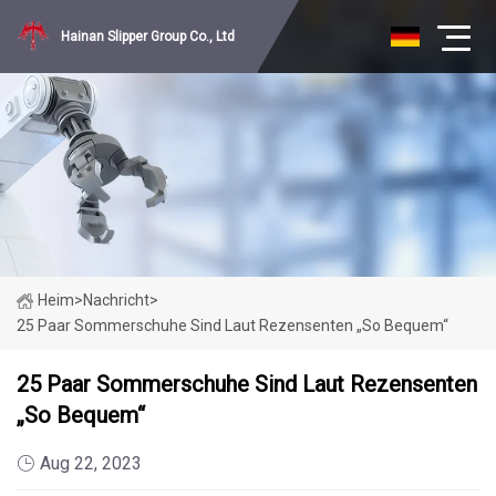
Hainan Slipper Group Co., Ltd
Heim
>
Nachricht
>
25 Paar Sommerschuhe Sind Laut Rezensenten „so Bequem“
25 Paar Sommerschuhe Sind Laut Rezensenten
„so Bequem“
Aug 22, 2023