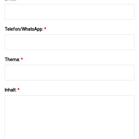
Telefon/WhatsApp:
*
Thema:
*
Inhalt:
*