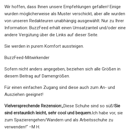
Wir hoffen, dass Ihnen unsere Empfehlungen gefallen! Einige
wurden möglicherweise als Muster verschickt, aber alle wurden
von unseren Redakteuren unabhängig ausgewählt. Nur zu Ihrer
Information: BuzzFeed erhält einen Umsatzanteil und/oder eine
andere Vergütung über die Links auf dieser Seite.
Sie werden in purem Komfort aussteigen.
BuzzFeed-Mitwirkender
Sofern nicht anders angegeben, beziehen sich alle Größen in
diesem Beitrag auf Damengrößen.
Für einen einfachen Zugang sind diese auch zum An- und
Ausziehen geeignet!
Vielversprechende Rezension:
„Diese Schuhe sind so süß!
Sie
sind erstaunlich leicht, sehr cool und bequem.
Ich habe vor, sie
zum Spazierengehen/Wandern und als Arbeitsschuhe zu
verwenden!“ –M H.