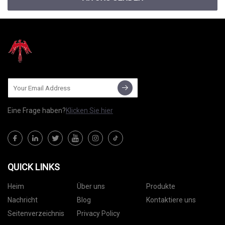
Eine Frage haben?
Klicken Sie hier
QUICK LINKS
Heim
Über uns
Produkte
Nachricht
Blog
Kontaktiere uns
Seitenverzeichnis
Privacy Policy