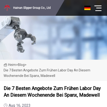
Hainan Slipper Group Co., Ltd
Heim
>
Blog
>
Die 7 Besten Angebote Zum Frühen Labor Day An Diesem
Wochenende Bei Spanx, Madewell
Die 7 Besten Angebote Zum Frühen Labor Day
An Diesem Wochenende Bei Spanx, Madewell
Aug 16, 2023