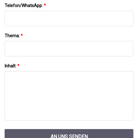
Telefon/WhatsApp:
*
Thema:
*
Inhalt:
*
AN UNS SENDEN