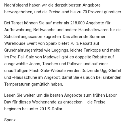
Nachfolgend haben wir die derzeit besten Angebote
hervorgehoben, und die Preise sind bis zu 70 Prozent günstiger.
Bei Target können Sie auf mehr als 218.000 Angebote für
Aufbewahrung, Bettwäsche und andere Haushaltswaren für die
Schulanfangssaison zugreifen. Das allererste Summer
Warehouse Event von Spanx bietet 70 % Rabatt auf
Grundnahrungsmittel wie Leggings, leichte Tanktops und mehr.
Im Pre-Fall-Sale von Madewell gibt es doppelte Rabatte auf
ausgewählte Jeans, Taschen und Pullover, und auf einer
unauffälligen Flash-Sale-Website werden Dutzende Ugg-Stiefel
und -Hausschuhe im Angebot, damit Sie es auch bei sinkenden
Temperaturen gemütlich haben.
Lesen Sie weiter, um die besten Angebote zum frühen Labor
Day für dieses Wochenende zu entdecken – die Preise
beginnen bei unter 20 US-Dollar.
Spanx