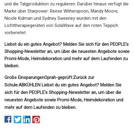
und die Talgproduktion zu regulieren. Darüber hinaus verfügt die
Marke über Starpower: Reese Witherspoon, Mandy Moore,
Nicole Kidman und Sydney Sweeney wurden mit den
Lichttherapiegeräten von SolaWave auf den roten Teppich
vorbereitet.
Liebst du ein gutes Angebot? Melden Sie sich für den PEOPLE's
Shopping-Newsletter an, um über die neuesten Angebote sowie
Promi-Mode, Heimdekoration und mehr auf dem Laufenden zu
bleiben.
Große Einsparungen
Oprah-geprüft:
Zurück zur
Schule:
ABKÜHLEN
Liebst du ein gutes Angebot? Melden Sie
sich für den PEOPLE's Shopping-Newsletter an, um über die
neuesten Angebote sowie Promi-Mode, Heimdekoration und
mehr auf dem Laufenden zu bleiben.