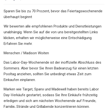
Sparen Sie bis zu 70 Prozent, bevor das Feiertagswochenende
überhaupt beginnt
Wir bewerten alle empfohlenen Produkte und Dienstleistungen
unabhängig. Wenn Sie auf die von uns bereitgestellten Links
klicken, erhalten wir möglicherweise eine Entschädigung.
Erfahren Sie mehr.
Menschen / Madison Woiten
Das Labor-Day-Wochenende ist der inoffizielle Abschluss des
Sommers. Aber bevor Sie Ihren Badeanzug für einen letzten
Pooltag anziehen, sollten Sie unbedingt etwas Zeit zum
Einkaufen einplanen.
Marken wie Target, Spanx und Madewell haben bereits Labor
Day-Verkäufe gestartet, sodass Sie Ihre Einkäufe frühzeitig
erledigen und sich am nächsten Wochenende auf Freunde,
Familie, Strände und Grillabende konzentrieren können.