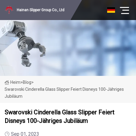
Hainan Slipper Group Co., Ltd
Heim
>
Blog
>
Swarovski Cinderella Glass Slipper Feiert Disneys 100-Jähriges
Jubiläum
Swarovski Cinderella Glass Slipper Feiert
Disneys 100-Jähriges Jubiläum
Sep 01, 2023