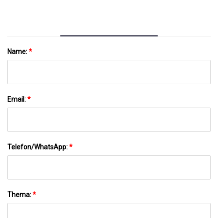
Name:
*
Email:
*
Telefon/WhatsApp:
*
Thema:
*