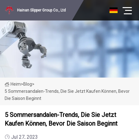
Hainan Slipper Group Co., Ltd
Heim
>
Blog
>
5 Sommersandalen-Trends, Die Sie Jetzt Kaufen Können, Bevor
Die Saison Beginnt
5 Sommersandalen-Trends, Die Sie Jetzt
Kaufen Können, Bevor Die Saison Beginnt
Jul 27, 2023