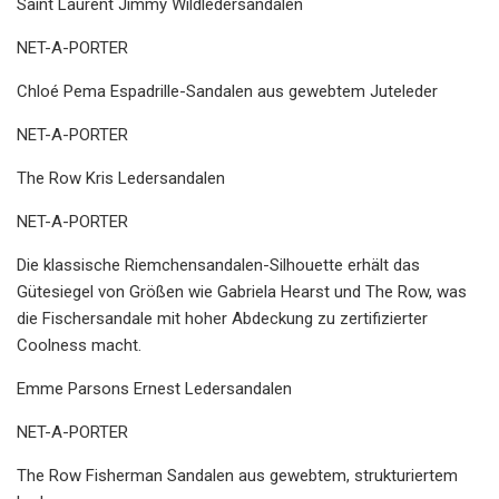
Saint Laurent Jimmy Wildledersandalen
NET-A-PORTER
Chloé Pema Espadrille-Sandalen aus gewebtem Juteleder
NET-A-PORTER
The Row Kris Ledersandalen
NET-A-PORTER
Die klassische Riemchensandalen-Silhouette erhält das
Gütesiegel von Größen wie Gabriela Hearst und The Row, was
die Fischersandale mit hoher Abdeckung zu zertifizierter
Coolness macht.
Emme Parsons Ernest Ledersandalen
NET-A-PORTER
The Row Fisherman Sandalen aus gewebtem, strukturiertem