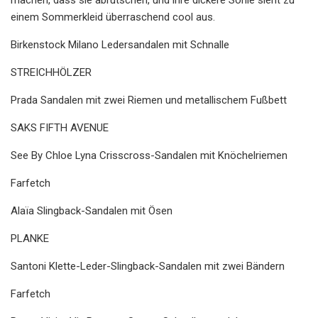
einem Sommerkleid überraschend cool aus.
Birkenstock Milano Ledersandalen mit Schnalle
STREICHHÖLZER
Prada Sandalen mit zwei Riemen und metallischem Fußbett
SAKS FIFTH AVENUE
See By Chloe Lyna Crisscross-Sandalen mit Knöchelriemen
Farfetch
Alaïa Slingback-Sandalen mit Ösen
PLANKE
Santoni Klette-Leder-Slingback-Sandalen mit zwei Bändern
Farfetch