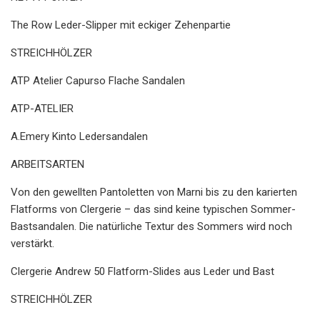
The Row Leder-Slipper mit eckiger Zehenpartie
STREICHHÖLZER
ATP Atelier Capurso Flache Sandalen
ATP-ATELIER
A.Emery Kinto Ledersandalen
ARBEITSARTEN
Von den gewellten Pantoletten von Marni bis zu den karierten
Flatforms von Clergerie – das sind keine typischen Sommer-
Bastsandalen. Die natürliche Textur des Sommers wird noch
verstärkt.
Clergerie Andrew 50 Flatform-Slides aus Leder und Bast
STREICHHÖLZER