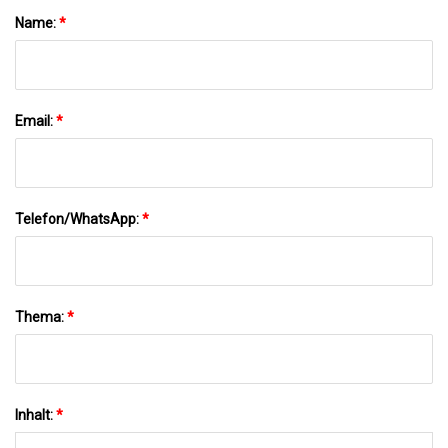
Name:
*
Email:
*
Telefon/WhatsApp:
*
Thema:
*
Inhalt:
*