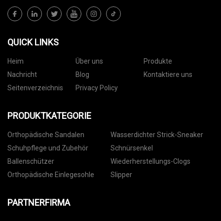
QUICK LINKS
Heim
Über uns
Produkte
Nachricht
Blog
Kontaktiere uns
Seitenverzeichnis
Privacy Policy
PRODUKTKATEGORIE
Orthopädische Sandalen
Wasserdichter Strick-Sneaker
Schuhpflege und Zubehör
Schnürsenkel
Ballenschützer
Wiederherstellungs-Clogs
Orthopädische Einlegesohle
Slipper
PARTNERFIRMA