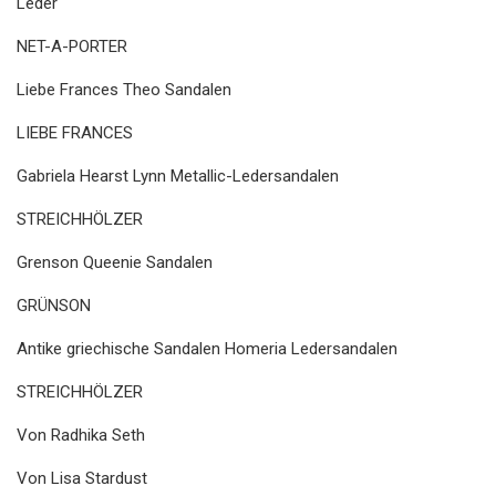
Leder
NET-A-PORTER
Liebe Frances Theo Sandalen
LIEBE FRANCES
Gabriela Hearst Lynn Metallic-Ledersandalen
STREICHHÖLZER
Grenson Queenie Sandalen
GRÜNSON
Antike griechische Sandalen Homeria Ledersandalen
STREICHHÖLZER
Von Radhika Seth
Von Lisa Stardust