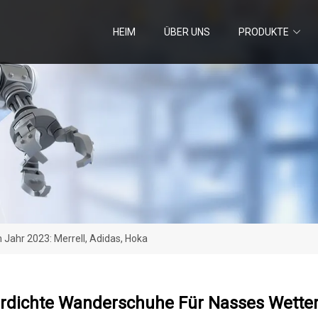
HEIM
ÜBER UNS
PRODUKTE
Jahr 2023: Merrell, Adidas, Hoka
rdichte Wanderschuhe Für Nasses Wetter I