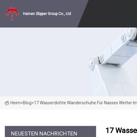
Hainan Slipper Group Co., Ltd
Heim
>
Blog
>
17 Wasserdichte Wanderschuhe Für Nasses Wetter Im 
17 Wasse
NEUESTEN NACHRICHTEN