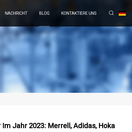
NACHRICHT
BLOG
KONTAKTIERE UNS
m Jahr 2023: Merrell, Adidas, Hoka