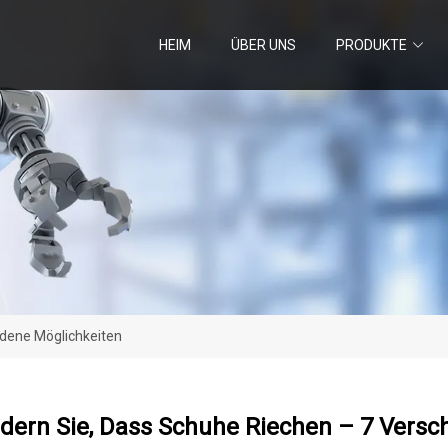
HEIM
ÜBER UNS
PRODUKTE
edene Möglichkeiten
dern Sie, Dass Schuhe Riechen – 7 Versc