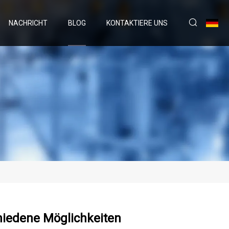
NACHRICHT
BLOG
KONTAKTIERE UNS
hiedene Möglichkeiten