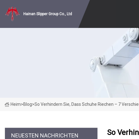
Hainan Slipper Group Co., Ltd
Heim
>
Blog
>
So Verhindern Sie, Dass Schuhe Riechen – 7 Verschi
So Verhin
NEUESTEN NACHRICHTEN